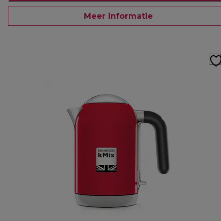
Meer informatie