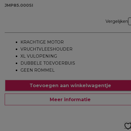
JMP85.000SI
Vergelijken
KRACHTIGE MOTOR
VRUCHTVLEESHOUDER
XL VULOPENING
DUBBELE TOEVOERBUIS
GEEN ROMMEL
Toevoegen aan winkelwagentje
Meer informatie