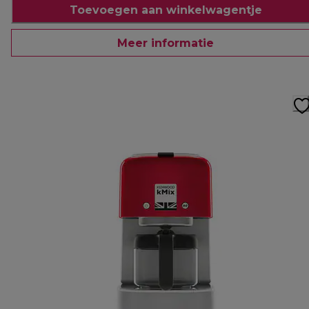
Toevoegen aan winkelwagentje
Meer informatie