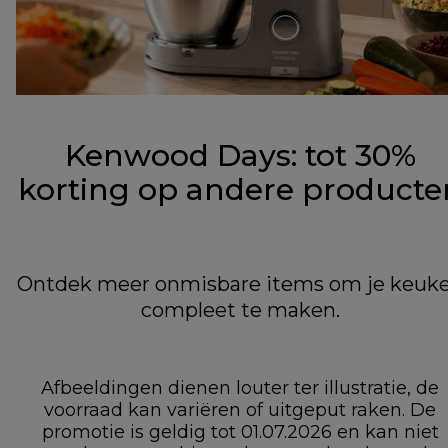
Kenwood Days: tot 30%
korting op andere producte
Ontdek meer onmisbare items om je keuk
compleet te maken.
Afbeeldingen dienen louter ter illustratie, de
voorraad kan variëren of uitgeput raken. De
promotie is geldig tot 01.07.2026 en kan niet