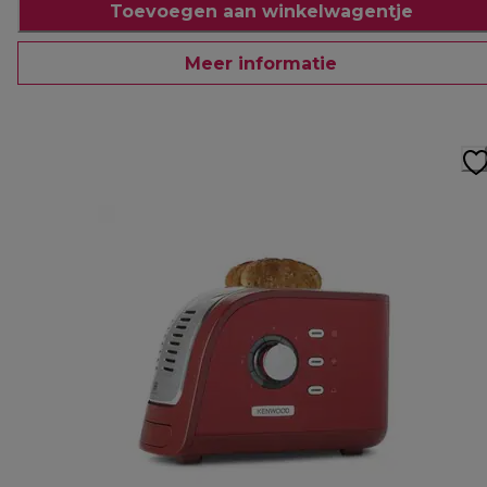
Toevoegen aan winkelwagentje
Meer informatie