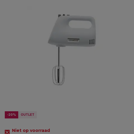
-20%
OUTLET
Niet op voorraad