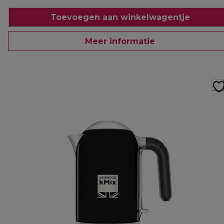
Toevoegen aan winkelwagentje
Meer informatie