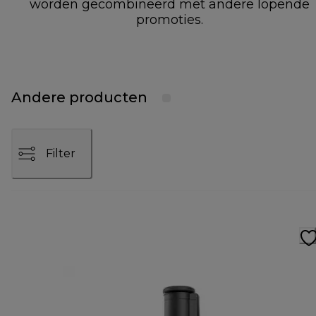
worden gecombineerd met andere lopende
promoties.
Andere producten
Filter