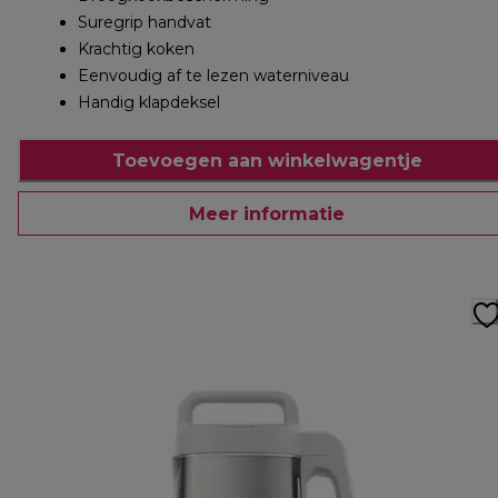
Suregrip handvat
Krachtig koken
Eenvoudig af te lezen waterniveau
Handig klapdeksel
Toevoegen aan winkelwagentje
Meer informatie