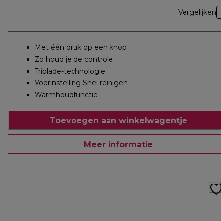
Vergelijken
Met één druk op een knop
Zo houd je de controle
Triblade-technologie
Voorinstelling Snel reinigen
Warmhoudfunctie
Toevoegen aan winkelwagentje
Meer informatie