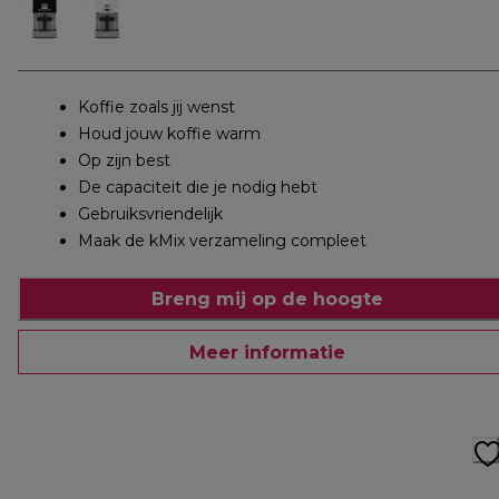
Koffie zoals jij wenst
Houd jouw koffie warm
Op zijn best
De capaciteit die je nodig hebt
Gebruiksvriendelijk
Maak de kMix verzameling compleet
Breng mij op de hoogte
Meer informatie