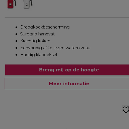
Droogkookbescherming
Suregrip handvat
Krachtig koken
Eenvoudig af te lezen waterniveau
Handig klapdeksel
Breng mij op de hoogte
Meer informatie