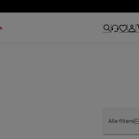
A
Alle filters