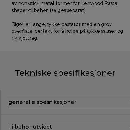
av non-stick metallformer for Kenwood Pasta
shaper-tilbehør. (selges separat)
Bigoli er lange, tykke pastarør med en grov
overflate, perfekt for å holde på tykke sauser og
rik kjøttrag.
Tekniske spesifikasjoner
generelle spesifikasjoner
Tilbehør utvidet