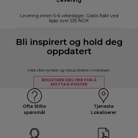
Levering innen 5–6 virkedager. Gratis frakt ved
kjøp over 535 NOK
Bli inspirert og hold deg
oppdatert
med våre nyheter og tilbud direkte i innboksen.
REGISTRER DEG HER FOR Å
MOTTA E-POSTER
Ofte Stilte
Tjeneste
spørsmål
Lokaliserer