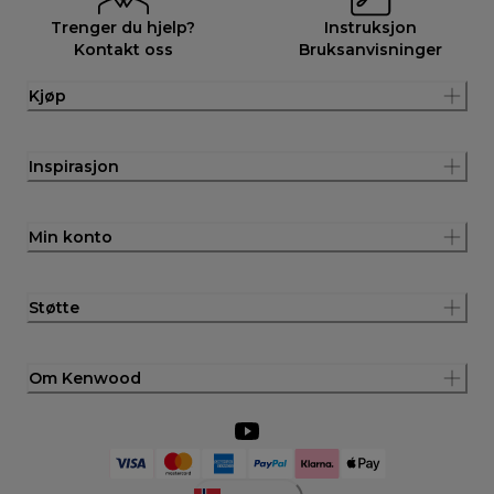
Trenger du hjelp?
Instruksjon
Kontakt oss
Bruksanvisninger
Kjøp
Inspirasjon
Min konto
Støtte
Om Kenwood