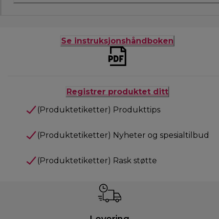
Se instruksjonshåndboken
Registrer produktet ditt
(Produktetiketter) Produkttips
(Produktetiketter) Nyheter og spesialtilbud
(Produktetiketter) Rask støtte
Levering