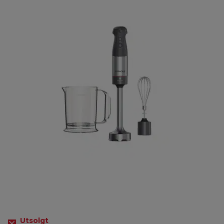
Utsolgt