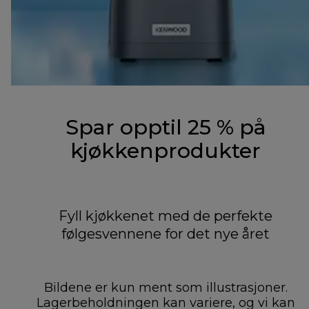
Spar opptil 25 % på
kjøkkenprodukter
Fyll kjøkkenet med de perfekte
følgesvennene for det nye året
Bildene er kun ment som illustrasjoner.
Lagerbeholdningen kan variere, og vi kan