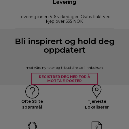
Levering
Levering innen 5–6 virkedager. Gratis frakt ved
kjøp over 535 NOK
Bli inspirert og hold deg
oppdatert
med våre nyheter og tilbud direkte i innboksen.
REGISTRER DEG HER FOR Å
MOTTA E-POSTER
Ofte Stilte
Tjeneste
spørsmål
Lokaliserer