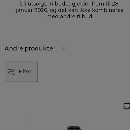
bli utsolgt. Tilbudet gjelder frem til 28.
januar 2026, og det kan ikke kombineres
med andre tilbud.
Andre produkter
Filter