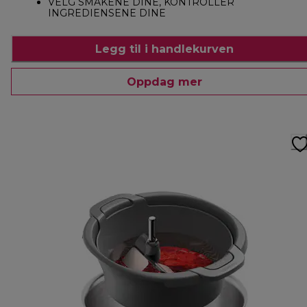
VELG SMAKENE DINE, KONTROLLER
INGREDIENSENE DINE
Legg til i handlekurven
Oppdag mer