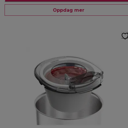
Oppdag mer