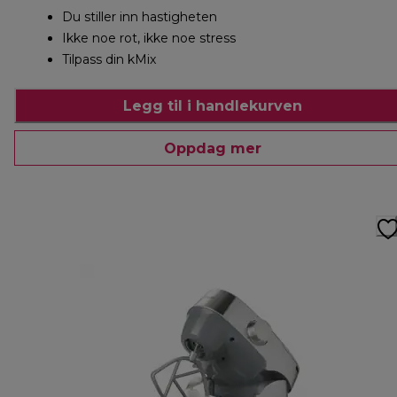
Du stiller inn hastigheten
Ikke noe rot, ikke noe stress
Tilpass din kMix
Legg til i handlekurven
Oppdag mer