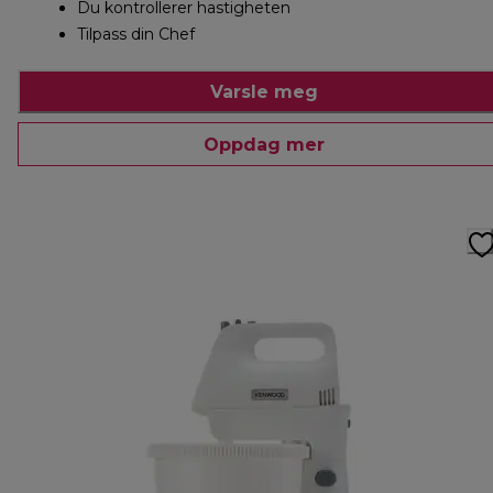
Du kontrollerer hastigheten
Tilpass din Chef
Varsle meg
Oppdag mer