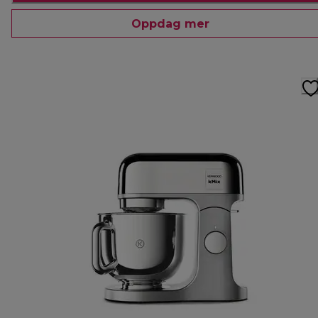
Oppdag mer