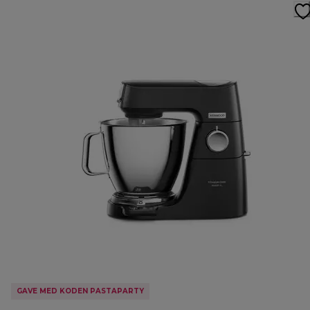
GAVE MED KODEN PASTAPARTY