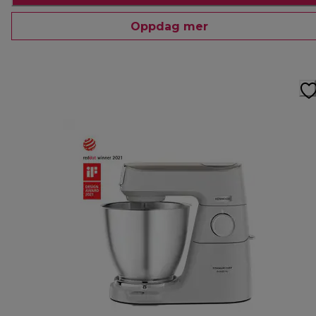
Oppdag mer