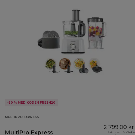
-20 % MED KODEN FRESH20
MULTIPRO EXPRESS
2 799,00 kr
MultiPro Express
Inkludert MVA-be