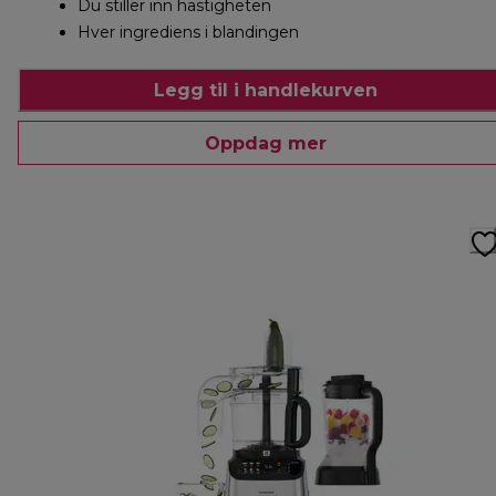
Du stiller inn hastigheten
Hver ingrediens i blandingen
Legg til i handlekurven
Oppdag mer