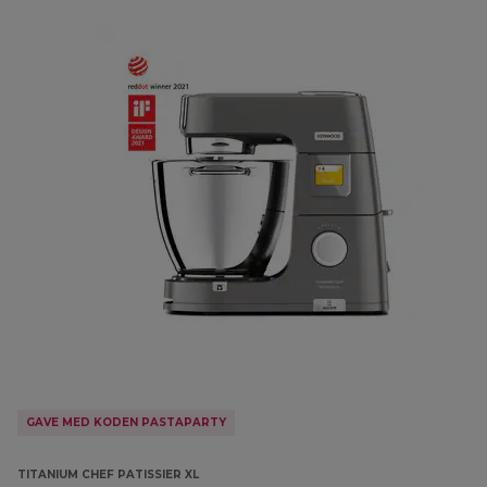
GAVE MED KODEN PASTAPARTY
TITANIUM CHEF PATISSIER XL