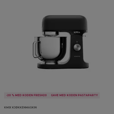
-20 % MED KODEN FRESH20
GAVE MED KODEN PASTAPARTY
KMIX KJØKKENMASKIN