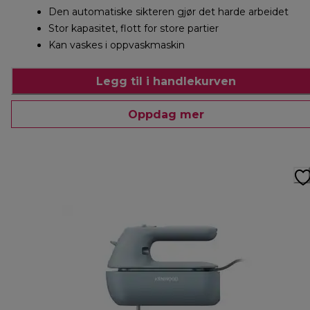
Den automatiske sikteren gjør det harde arbeidet
Stor kapasitet, flott for store partier
Kan vaskes i oppvaskmaskin
Legg til i handlekurven
Oppdag mer