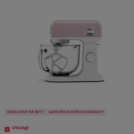
EKSKLUSIVT PÅ NETT
GAVE MED KODEN PASTAPARTY
Utsolgt