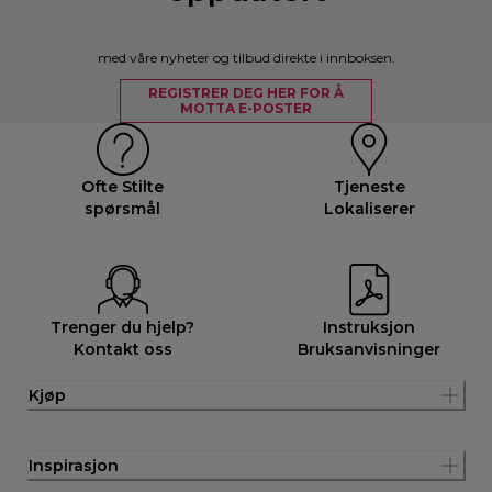
med våre nyheter og tilbud direkte i innboksen.
REGISTRER DEG HER FOR Å
MOTTA E-POSTER
Ofte Stilte
Tjeneste
spørsmål
Lokaliserer
Trenger du hjelp?
Instruksjon
Kontakt oss
Bruksanvisninger
Kjøp
Inspirasjon