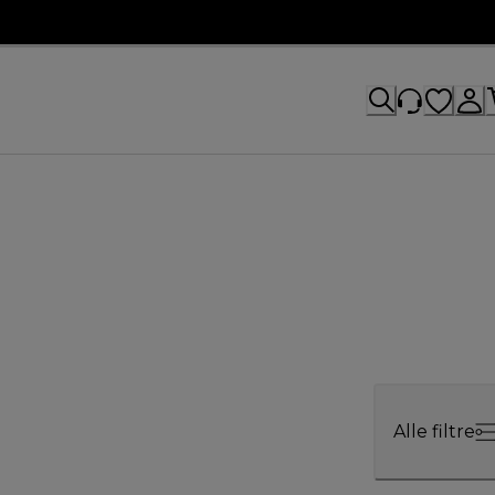
Alle filtre