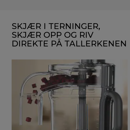
SKJÆR I TERNINGER,
SKJÆR OPP OG RIV
DIREKTE PÅ TALLERKENEN