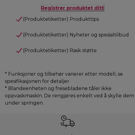
Registrer produktet ditt
(Produktetiketter) Produkttips
(Produktetiketter) Nyheter og spesialtilbud
(Produktetiketter) Rask støtte
* Funksjoner og tilbehør varierer etter modell, se
spesifikasjonen for detaljer
* Blandeenheten og fresebladene tåler ikke
oppvaskmaskin. De rengjøres enkelt ved å skylle dem
under springen.