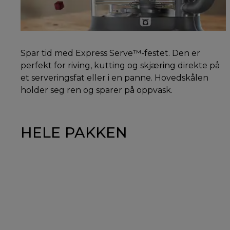
Spar tid med Express Serve™-festet. Den er
perfekt for riving, kutting og skjæring direkte på
et serveringsfat eller i en panne. Hovedskålen
holder seg ren og sparer på oppvask.
HELE PAKKEN