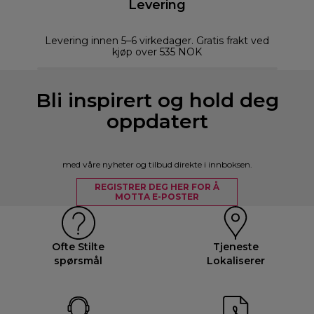
Levering
Levering innen 5–6 virkedager. Gratis frakt ved
kjøp over 535 NOK
Bli inspirert og hold deg
oppdatert
med våre nyheter og tilbud direkte i innboksen.
REGISTRER DEG HER FOR Å
MOTTA E-POSTER
Ofte Stilte
Tjeneste
spørsmål
Lokaliserer