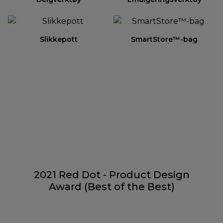
Slikkepott
SmartStore™-bag
2021 Red Dot - Product Design
Award (Best of the Best)