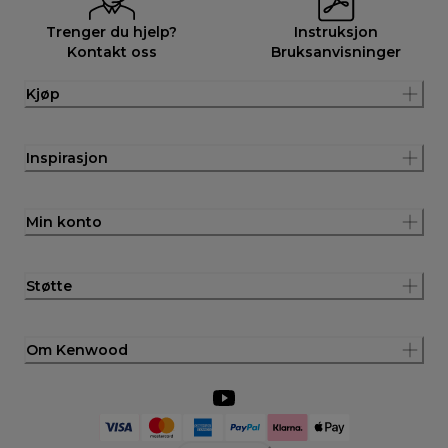
Trenger du hjelp?
Instruksjon
Kontakt oss
Bruksanvisninger
Kjøp
Inspirasjon
Min konto
Støtte
Om Kenwood