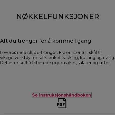
NØKKELFUNKSJONER
Alt du trenger for å komme i gang
Leveres med alt du trenger. Fra en stor 3 L-skål til
viktige verktøy for rask, enkel hakking, kutting og riving.
Det er enkelt å tilberede grønnsaker, salater og urter.
Se instruksjonshåndboken