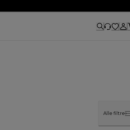
Alle filtre