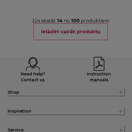
Jūs skatāt
14
no
100
produktiem
ielādēt vairāk produktu
Need help?
Instruction
Contact us
manuals
Shop
Inspiration
Service