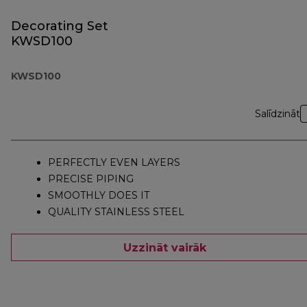
Decorating Set
KWSD100
KWSD100
Salīdzināt
PERFECTLY EVEN LAYERS
PRECISE PIPING
SMOOTHLY DOES IT
QUALITY STAINLESS STEEL
Uzzināt vairāk