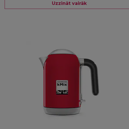
Uzzināt vairāk