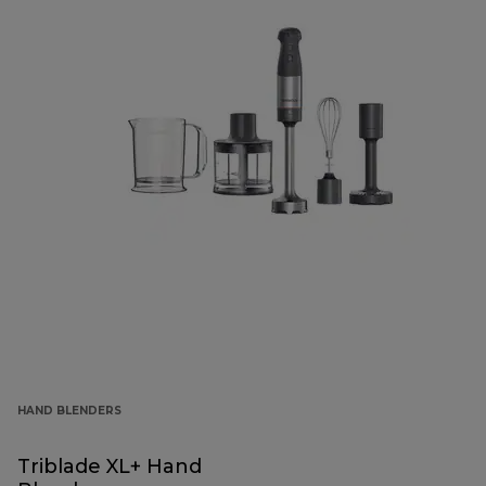
HAND BLENDERS
Triblade XL+ Hand