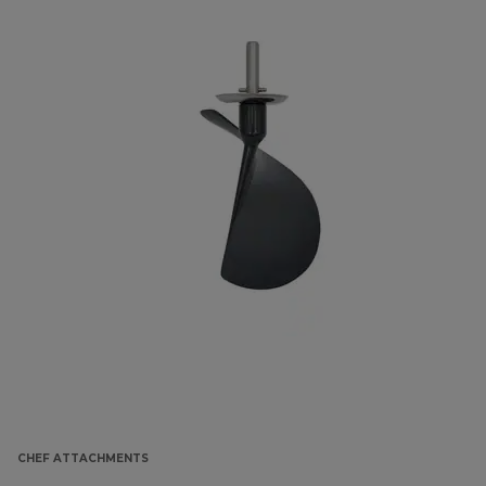
CHEF ATTACHMENTS