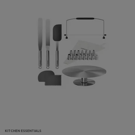
KITCHEN ESSENTIALS