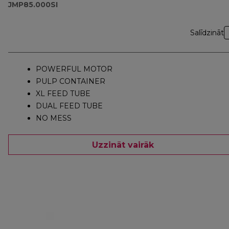
JMP85.000SI
Salīdzināt
POWERFUL MOTOR
PULP CONTAINER
XL FEED TUBE
DUAL FEED TUBE
NO MESS
Uzzināt vairāk