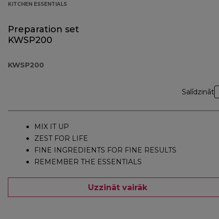
KITCHEN ESSENTIALS
Preparation set
KWSP200
KWSP200
Salīdzināt
MIX IT UP
ZEST FOR LIFE
FINE INGREDIENTS FOR FINE RESULTS
REMEMBER THE ESSENTIALS
Uzzināt vairāk