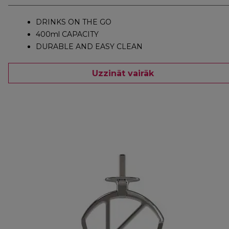
DRINKS ON THE GO
400ml CAPACITY
DURABLE AND EASY CLEAN
Uzzināt vairāk