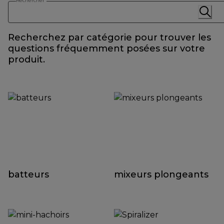
Rechercher
Recherchez par catégorie pour trouver les
questions fréquemment posées sur votre
produit.
batteurs
mixeurs plongeants