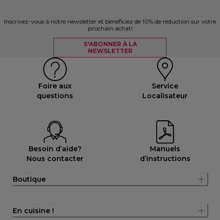
Inscrivez-vous à notre newsletter et bénéficiez de 10% de réduction sur votre
prochain achat!
S'ABONNER À LA
NEWSLETTER
Foire aux
Service
questions
Localisateur
Besoin d’aide?
Manuels
Nous contacter
d’instructions
Boutique
En cuisine !