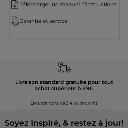
Télécharger un manuel d’instructions
Garantie et service
Livraison standard gratuite pour tout
achat supérieur à 49€
30 
Livraison dans les 2-4 jours ouvrés
Soyez inspiré, & restez à jour!