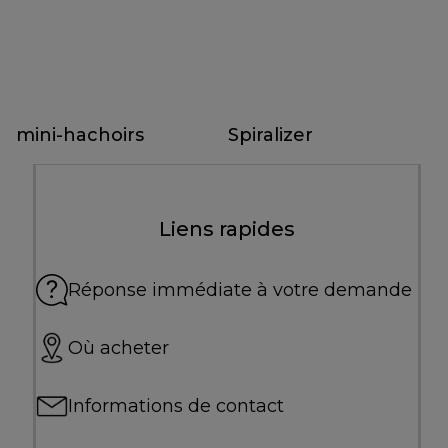
mini-hachoirs
Spiralizer
Liens rapides
Réponse immédiate à votre demande
Où acheter
Informations de contact