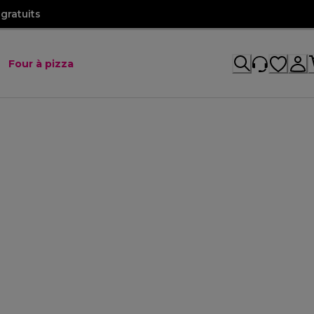
gratuits
Four à pizza