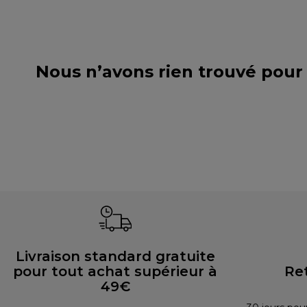
Nous n’avons rien trouvé pour
Livraison standard gratuite
pour tout achat supérieur à
Re
49€