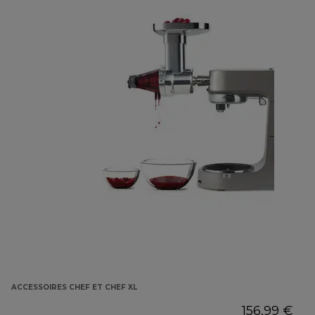
ACCESSOIRES CHEF ET CHEF XL
156,99 €