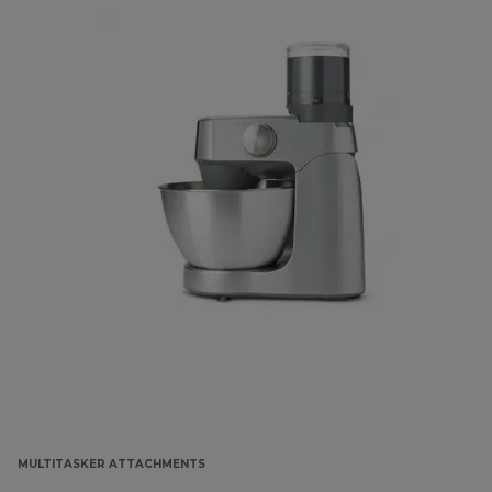
MULTITASKER ATTACHMENTS