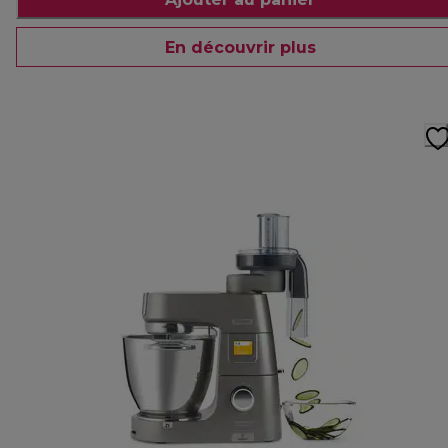
En découvrir plus