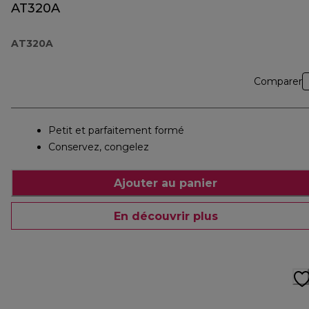
AT320A
AT320A
Comparer
Petit et parfaitement formé
Conservez, congelez
Ajouter au panier
En découvrir plus