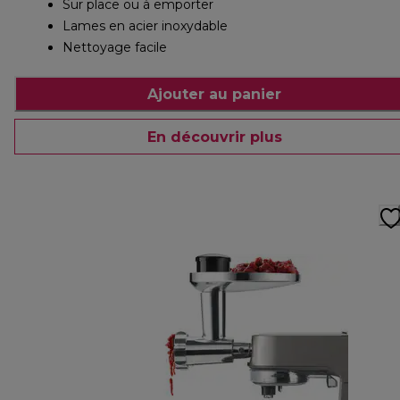
Sur place ou à emporter
Lames en acier inoxydable
Nettoyage facile
Ajouter au panier
En découvrir plus