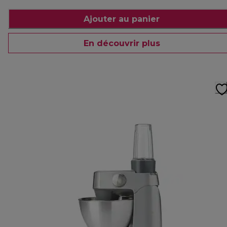
Ajouter au panier
En découvrir plus