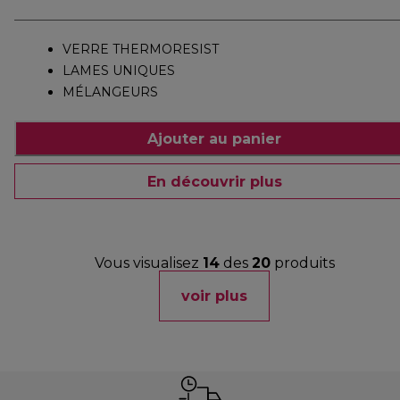
VERRE THERMORESIST
LAMES UNIQUES
MÉLANGEURS
Ajouter au panier
En découvrir plus
Vous visualisez
14
des
20
produits
voir plus