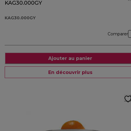
KAG30.000GY
KAG30.000GY
Comparer
Ajouter au panier
En découvrir plus