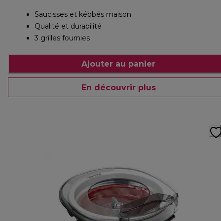
Saucisses et kébbés maison
Qualité et durabilité
3 grilles fournies
Ajouter au panier
En découvrir plus