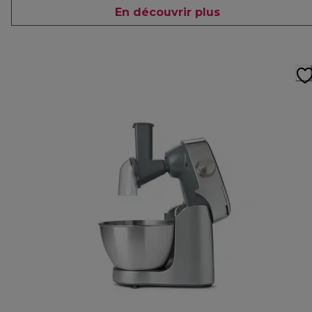
En découvrir plus