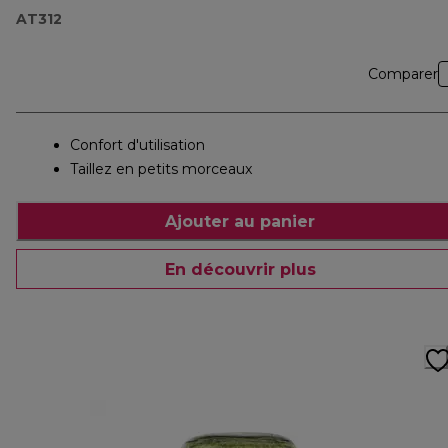
AT312
Comparer
Confort d'utilisation
Taillez en petits morceaux
Ajouter au panier
En découvrir plus