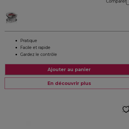
Comparer
Pratique
Facile et rapide
Gardez le contrôle
Ajouter au panier
En découvrir plus