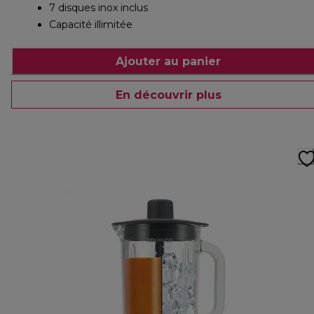
7 disques inox inclus
Capacité illimitée
Ajouter au panier
En découvrir plus