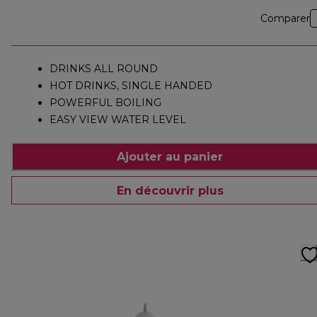
Comparer
DRINKS ALL ROUND
HOT DRINKS, SINGLE HANDED
POWERFUL BOILING
EASY VIEW WATER LEVEL
Ajouter au panier
En découvrir plus