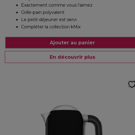
Exactement comme vous l’aimez
Grille-pain polyvalent
Le petit-déjeuner est servi
Compléter la collection kMix
Ajouter au panier
En découvrir plus