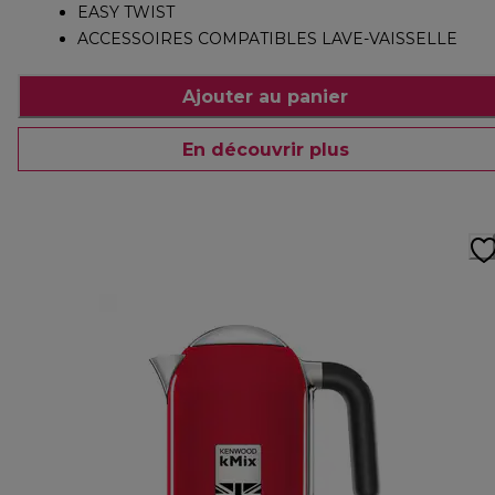
EASY TWIST
ACCESSOIRES COMPATIBLES LAVE-VAISSELLE
Ajouter au panier
En découvrir plus