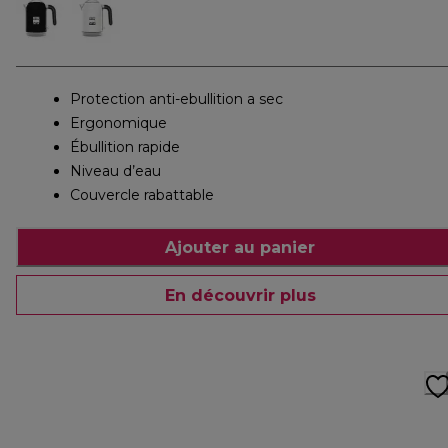
Protection anti-ebullition a sec
Ergonomique
Ébullition rapide
Niveau d’eau
Couvercle rabattable
Ajouter au panier
En découvrir plus