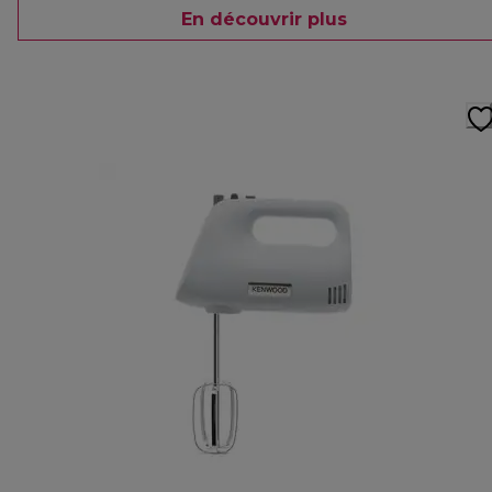
En découvrir plus