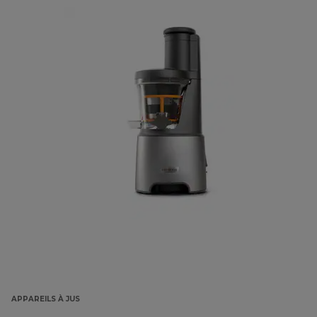
APPAREILS À JUS