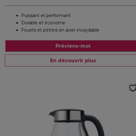
Puissant et performant
Durable et économe
Fouets et pétrins en acier inoxydable
Préviens-moi
En découvrir plus