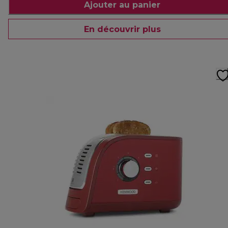
Ajouter au panier
En découvrir plus