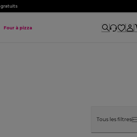
gratuits
Four à pizza
Tous les filtres