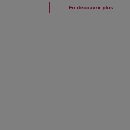
En découvrir plus