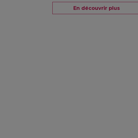
En découvrir plus