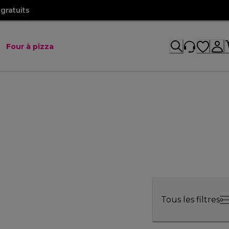
gratuits
Four à pizza
Tous les filtres