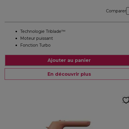
Comparer
Technologie Triblade™
Moteur puissant
Fonction Turbo
Ajouter au panier
En découvrir plus