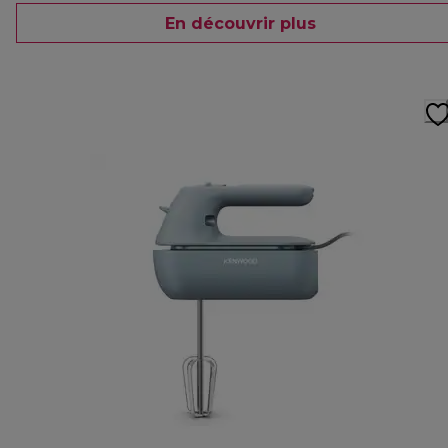
En découvrir plus