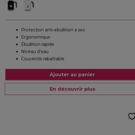
Protection anti-ebullition a sec
Ergonomique
Ébullition rapide
Niveau d’eau
Couvercle rabattable
Ajouter au panier
En découvrir plus