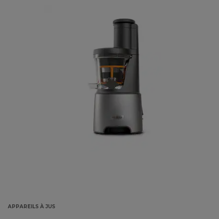
APPAREILS À JUS