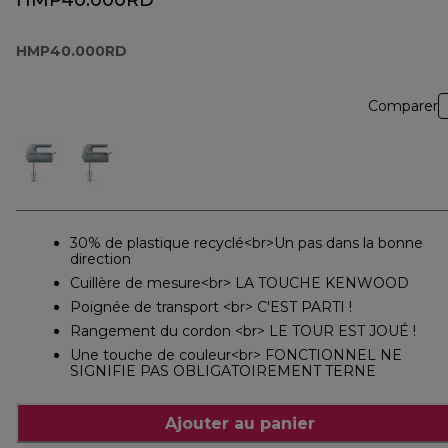
HMP40.000RD
HMP40.000RD
Comparer
30% de plastique recyclé<br>Un pas dans la bonne
direction
Cuillère de mesure<br> LA TOUCHE KENWOOD
Poignée de transport <br> C'EST PARTI !
Rangement du cordon <br> LE TOUR EST JOUÉ !
Une touche de couleur<br> FONCTIONNEL NE
SIGNIFIE PAS OBLIGATOIREMENT TERNE
Ajouter au panier