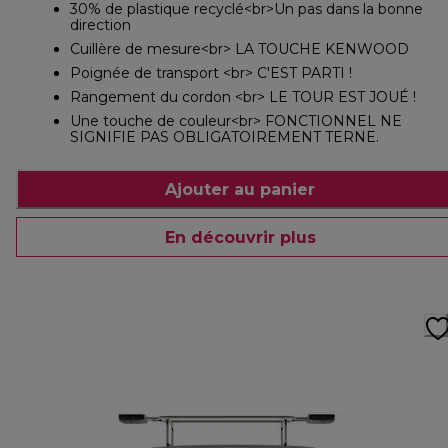
30% de plastique recyclé<br>Un pas dans la bonne
direction
Cuillère de mesure<br> LA TOUCHE KENWOOD
Poignée de transport <br> C'EST PARTI !
Rangement du cordon <br> LE TOUR EST JOUÉ !
Une touche de couleur<br> FONCTIONNEL NE
SIGNIFIE PAS OBLIGATOIREMENT TERNE.
Ajouter au panier
En découvrir plus