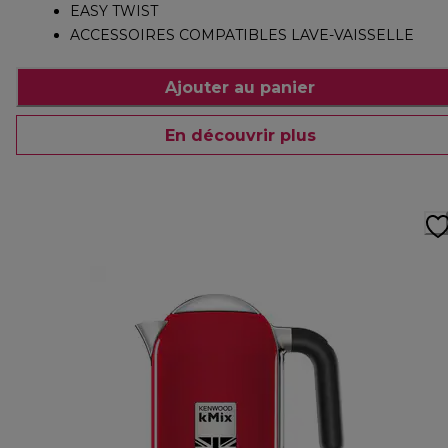
EASY TWIST
ACCESSOIRES COMPATIBLES LAVE-VAISSELLE
Ajouter au panier
En découvrir plus