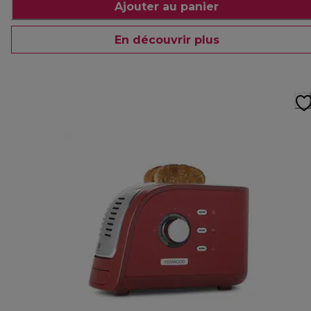
Ajouter au panier
En découvrir plus