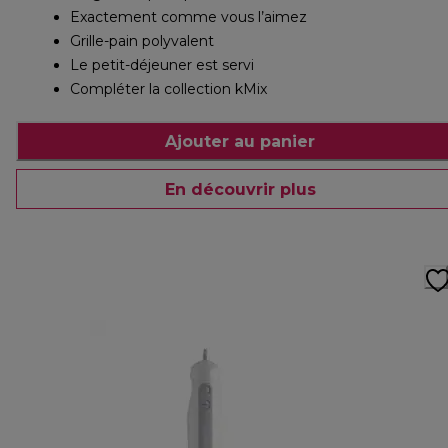
Exactement comme vous l’aimez
Grille-pain polyvalent
Le petit-déjeuner est servi
Compléter la collection kMix
Ajouter au panier
En découvrir plus