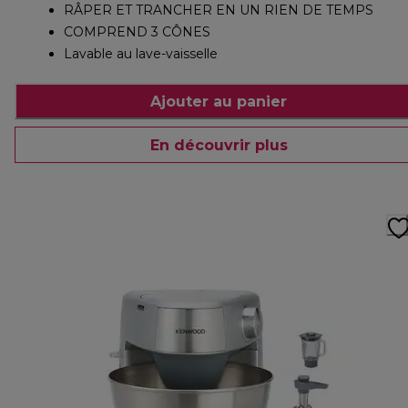
RÂPER ET TRANCHER EN UN RIEN DE TEMPS
COMPREND 3 CÔNES
Lavable au lave-vaisselle
Ajouter au panier
En découvrir plus