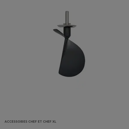
ACCESSOIRES CHEF ET CHEF XL