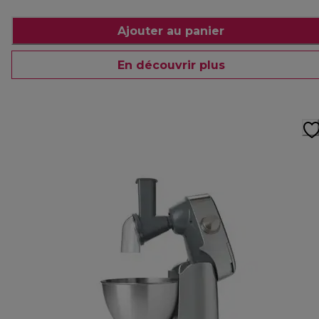
Ajouter au panier
En découvrir plus