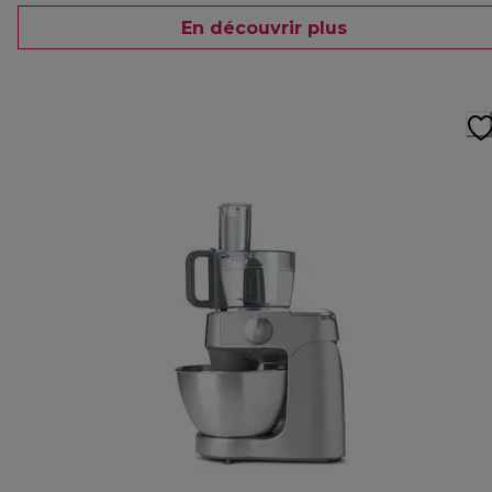
En découvrir plus