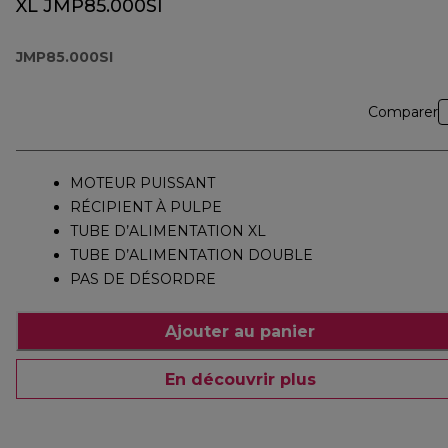
XL JMP85.000SI
JMP85.000SI
Comparer
MOTEUR PUISSANT
RÉCIPIENT À PULPE
TUBE D’ALIMENTATION XL
TUBE D’ALIMENTATION DOUBLE
PAS DE DÉSORDRE
Ajouter au panier
En découvrir plus