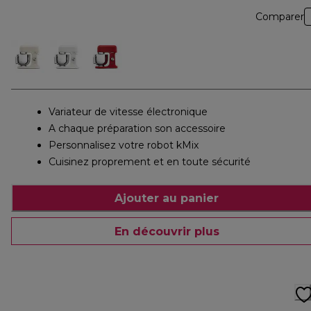
Comparer
Variateur de vitesse électronique
A chaque préparation son accessoire
Personnalisez votre robot kMix
Cuisinez proprement et en toute sécurité
Ajouter au panier
En découvrir plus