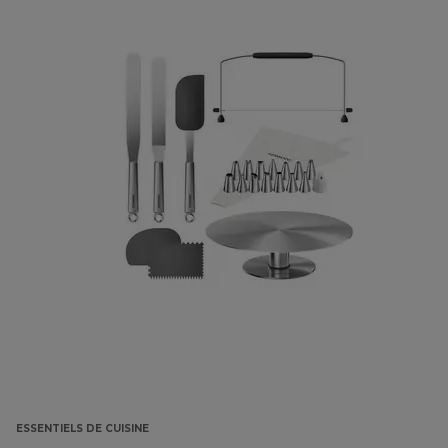
ESSENTIELS DE CUISINE