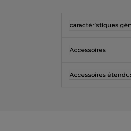
caractéristiques gé
Accessoires
Accessoires étendu