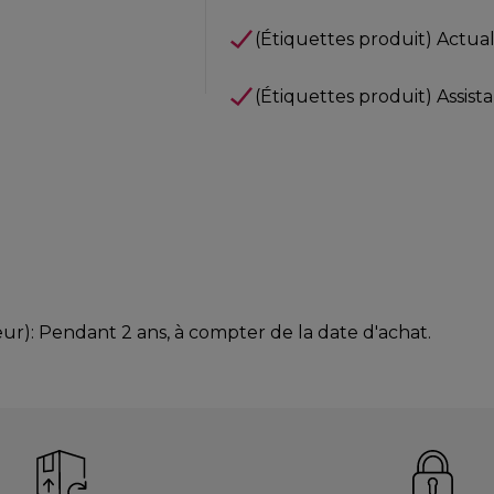
(Étiquettes produit) Actuali
(Étiquettes produit) Assist
ur): Pendant 2 ans, à compter de la date d'achat.