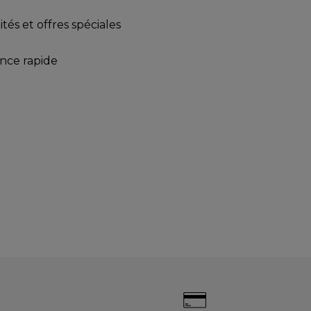
tés et offres spéciales
ance rapide