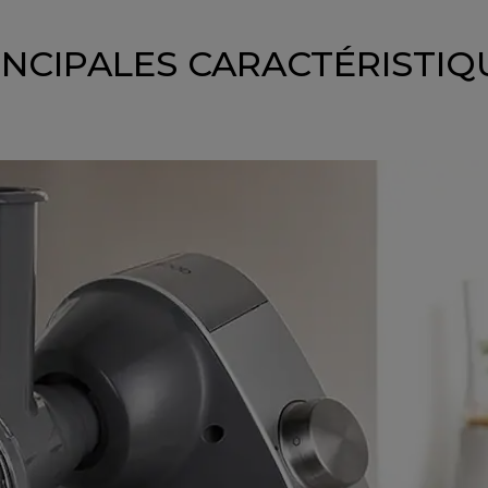
INCIPALES CARACTÉRISTIQ