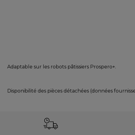
Adaptable sur les robots pâtissiers Prospero+.
Disponibilité des pièces détachées (données fournisse