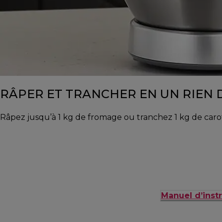
RÂPER ET TRANCHER EN UN RIEN 
Râpez jusqu’à 1 kg de fromage ou tranchez 1 kg de car
Manuel d’instr