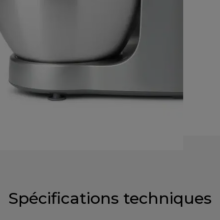
Spécifications techniques