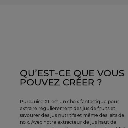
QU’EST-CE QUE VOUS
POUVEZ CRÉER ?
PureJuice XL est un choix fantastique pour
extraire régulièrement des jus de fruits et
savourer des jus nutritifs et même des laits de
noix. Avec notre extracteur de jus haut de