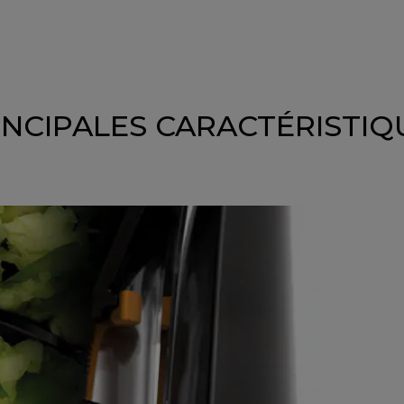
INCIPALES CARACTÉRISTIQ