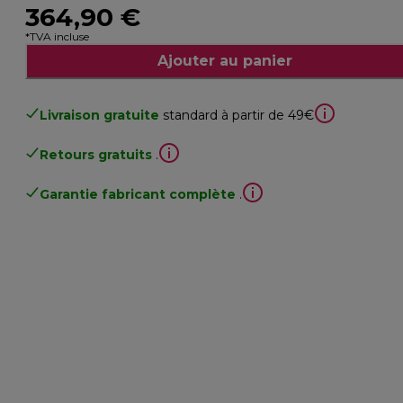
364,90 €
*TVA incluse
Ajouter au panier
Livraison gratuite
standard à partir de 49€
Retours gratuits
.
Garantie fabricant complète
.