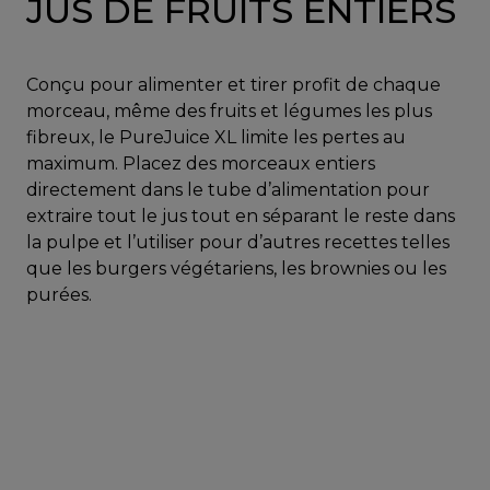
JUS DE FRUITS ENTIERS
Conçu pour alimenter et tirer profit de chaque
morceau, même des fruits et légumes les plus
fibreux, le PureJuice XL limite les pertes au
maximum. Placez des morceaux entiers
directement dans le tube d’alimentation pour
extraire tout le jus tout en séparant le reste dans
la pulpe et l’utiliser pour d’autres recettes telles
que les burgers végétariens, les brownies ou les
purées.