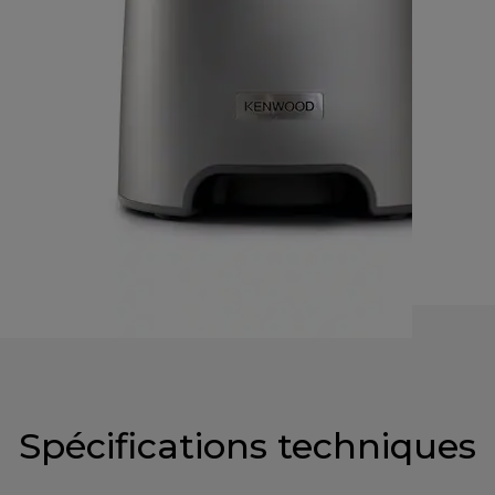
Spécifications techniques