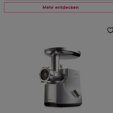
Mehr entdecken