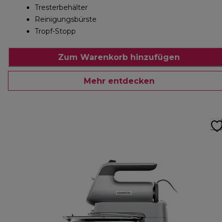
Tresterbehälter
Reinigungsbürste
Tropf-Stopp
Zum Warenkorb hinzufügen
Mehr entdecken