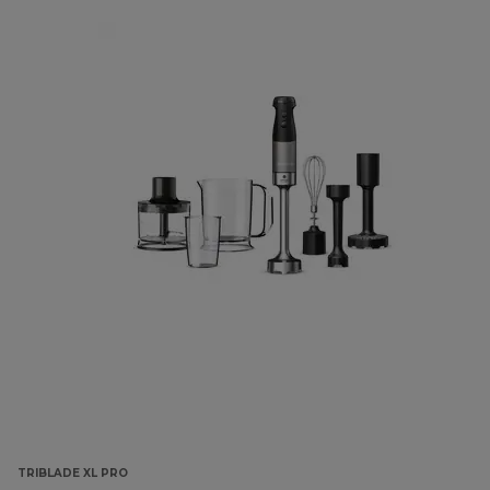
TRIBLADE XL PRO