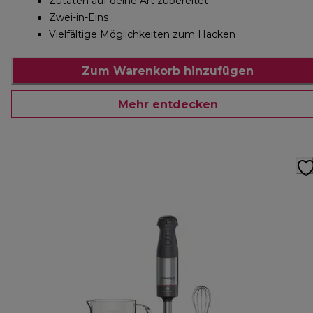
Zutaten auf deine Art zubereitet
Zwei-in-Eins
Vielfältige Möglichkeiten zum Hacken
Zum Warenkorb hinzufügen
Mehr entdecken