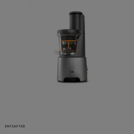
ENTSAFTER