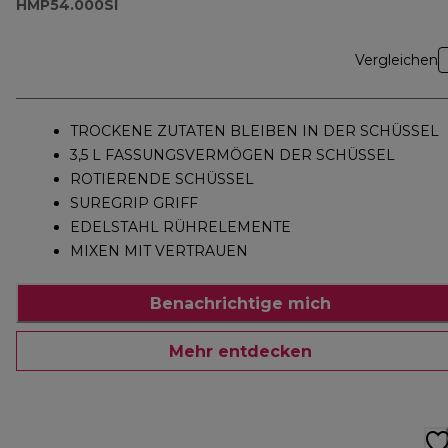
HMP54.000SI
Vergleichen
TROCKENE ZUTATEN BLEIBEN IN DER SCHÜSSEL
3,5 L FASSUNGSVERMÖGEN DER SCHÜSSEL
ROTIERENDE SCHÜSSEL
SUREGRIP GRIFF
EDELSTAHL RÜHRELEMENTE
MIXEN MIT VERTRAUEN
Benachrichtige mich
Mehr entdecken