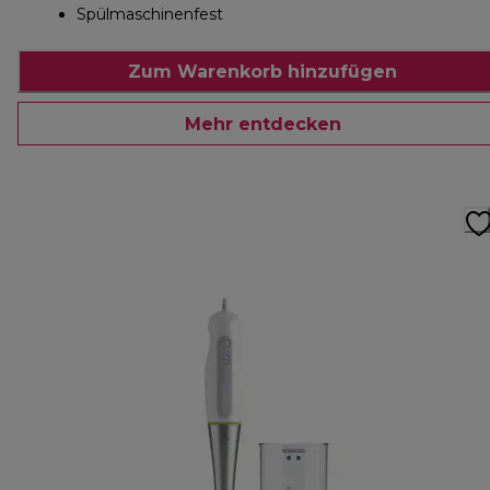
Spülmaschinenfest
Zum Warenkorb hinzufügen
Mehr entdecken