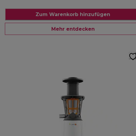
Zum Warenkorb hinzufügen
Mehr entdecken