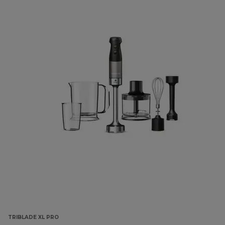
TRIBLADE XL PRO