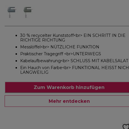
30 % recycelter Kunststoff<br> EIN SCHRITT IN DIE
RICHTIGE RICHTUNG
Messlöffel<br> NÜTZLICHE FUNKTION
Praktischer Tragegriff <br>UNTERWEGS
Kabelaufbewahrung<br> SCHLUSS MIT KABELSALAT
Ein Hauch von Farbe<br> FUNKTIONAL HEISST NICH
LANGWEILIG
Zum Warenkorb hinzufügen
Mehr entdecken