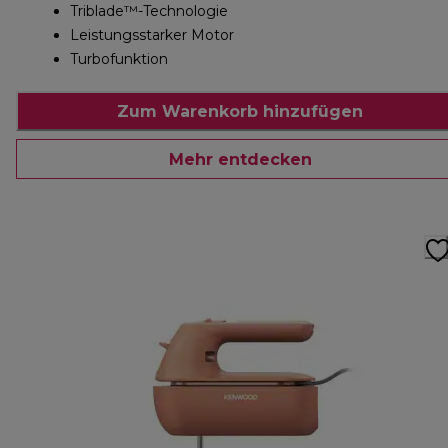
Triblade™-Technologie
Leistungsstarker Motor
Turbofunktion
Zum Warenkorb hinzufügen
Mehr entdecken