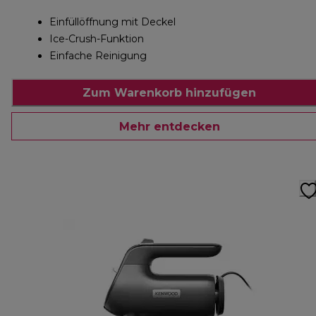
Einfüllöffnung mit Deckel
Ice-Crush-Funktion
Einfache Reinigung
Zum Warenkorb hinzufügen
Mehr entdecken