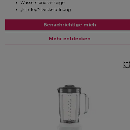
Wasserstandsanzeige
„Flip Top“-Deckelöffnung
Benachrichtige mich
Mehr entdecken