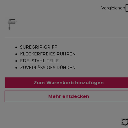
Vergleichen
SUREGRIP-GRIFF
KLECKERFREIES RÜHREN
EDELSTAHL-TEILE
ZUVERLÄSSIGES RÜHREN
Zum Warenkorb hinzufügen
Mehr entdecken