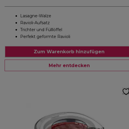
Lasagne-Walze
Ravioli-Aufsatz
Trichter und Fülllöffel
Perfekt geformte Ravioli
Zum Warenkorb hinzufügen
Mehr entdecken