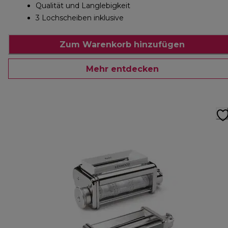
Qualität und Langlebigkeit
3 Lochscheiben inklusive
Zum Warenkorb hinzufügen
Mehr entdecken