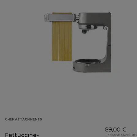
CHEF ATTACHMENTS
89,00 €
Fettuccine-
Inklusive MwSt.-Be