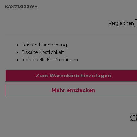
KAX71.000WH
Vergleichen
Leichte Handhabung
Eiskalte Köstlichkeit
Individuelle Eis-Kreationen
Zum Warenkorb hinzufügen
Mehr entdecken