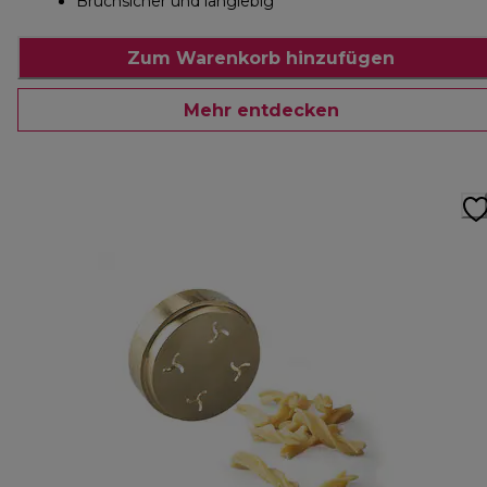
Bruchsicher und langlebig
Zum Warenkorb hinzufügen
Mehr entdecken