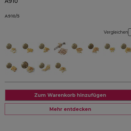
A910
A910/5
Vergleichen
Zum Warenkorb hinzufügen
Mehr entdecken