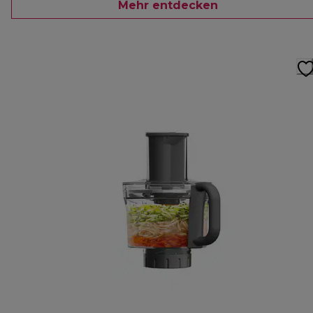
Mehr entdecken