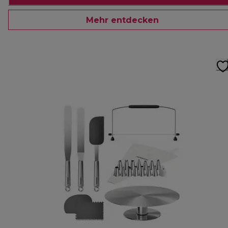
Mehr entdecken