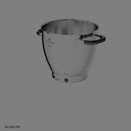
SCHALEN