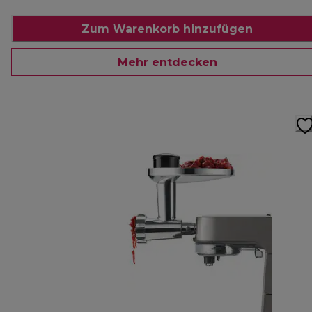
Zum Warenkorb hinzufügen
Mehr entdecken