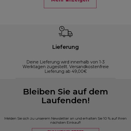
Lieferung
Deine Lieferung wird innerhalb von 1-3
Werktagen zugestellt. Versandkostenfreie
Lieferung ab 49,00€
Bleiben Sie auf dem
Laufenden!
Melden Sie sich zu unserem Newsletter an und erhalten Sie 10 % auf Ihren
nächsten Einkauf!