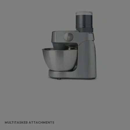
MULTITASKER ATTACHMENTS