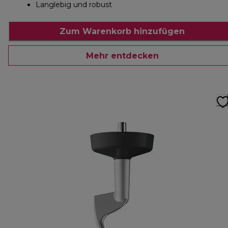
Langlebig und robust
Zum Warenkorb hinzufügen
Mehr entdecken