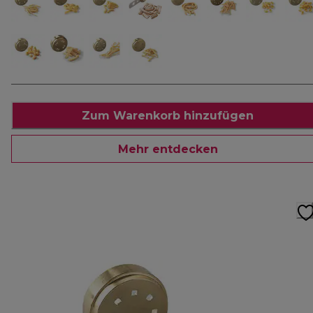
Zum Warenkorb hinzufügen
Mehr entdecken