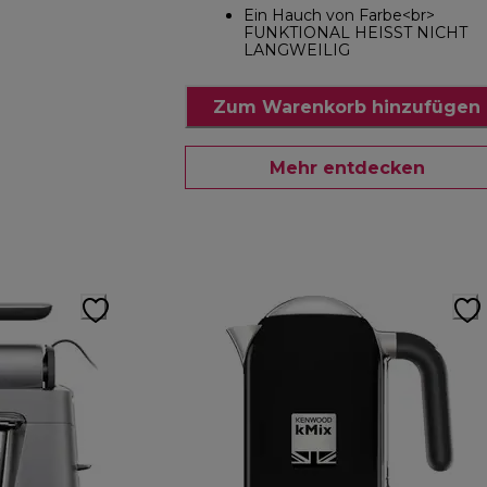
Ein Hauch von Farbe<br>
FUNKTIONAL HEISST NICHT
LANGWEILIG
Zum Warenkorb hinzufügen
Mehr entdecken