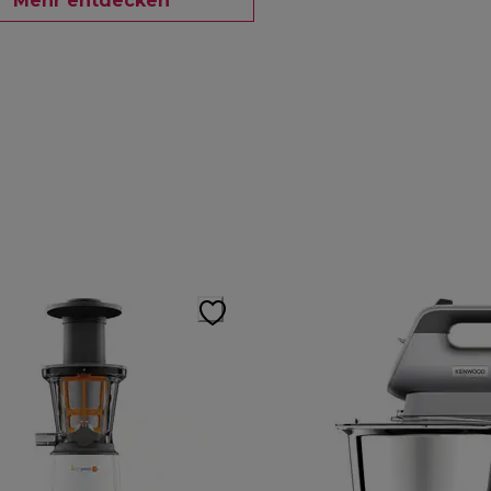
Mehr entdecken