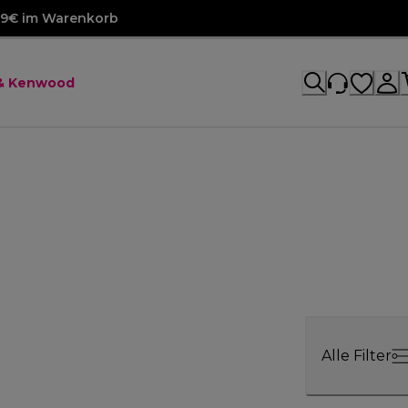
99€ im Warenkorb
 & Kenwood
Alle Filter