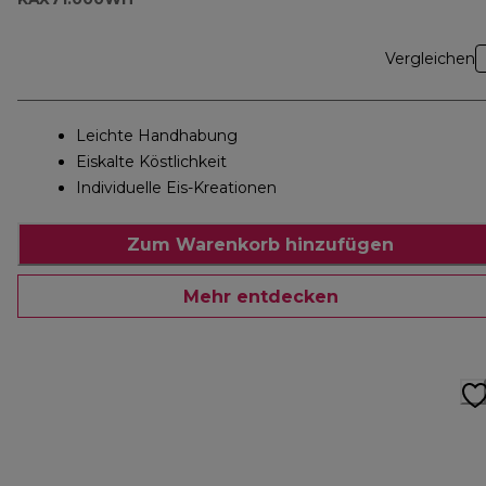
Vergleichen
Leichte Handhabung
Eiskalte Köstlichkeit
Individuelle Eis-Kreationen
Zum Warenkorb hinzufügen
Mehr entdecken