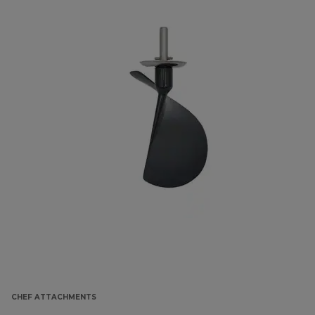
CHEF ATTACHMENTS