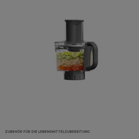
ZUBEHÖR FÜR DIE LEBENSMITTELZUBEREITUNG