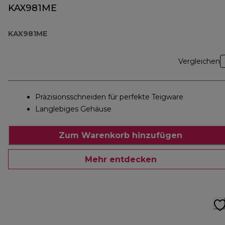
KAX981ME
KAX981ME
Vergleichen
Präzisionsschneiden für perfekte Teigware
Langlebiges Gehäuse
Zum Warenkorb hinzufügen
Mehr entdecken