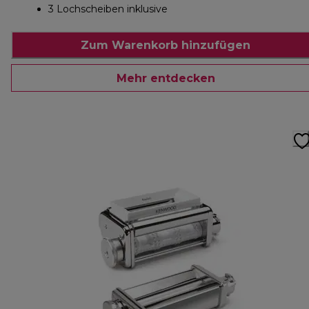
3 Lochscheiben inklusive
Zum Warenkorb hinzufügen
Mehr entdecken