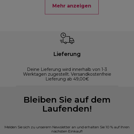
Mehr anzeigen
Lieferung
Deine Lieferung wird innerhalb von 1-3
Werktagen zugestellt. Versandkostenfreie
Lieferung ab 49,00€
Bleiben Sie auf dem
Laufenden!
Melden Sie sich zu unserem Newsletter an und erhalten Sie 10 % auf Ihren
nächsten Einkauf!