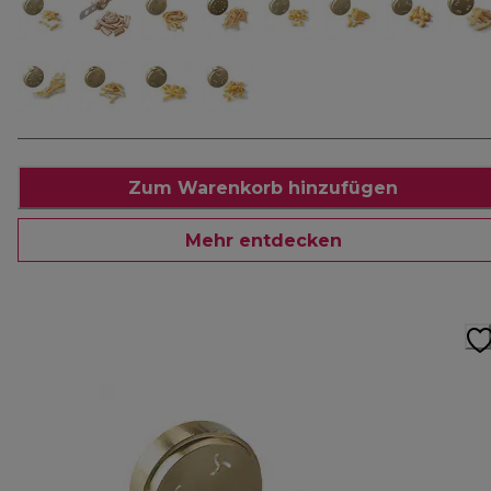
Zum Warenkorb hinzufügen
Mehr entdecken