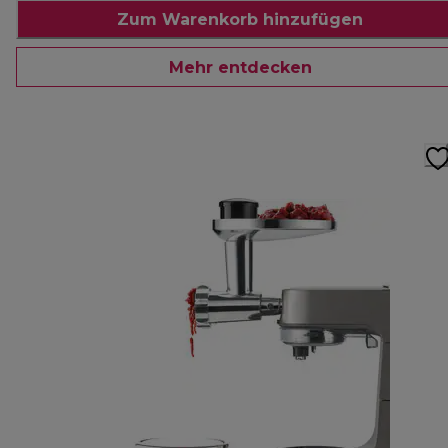
Zum Warenkorb hinzufügen
Mehr entdecken