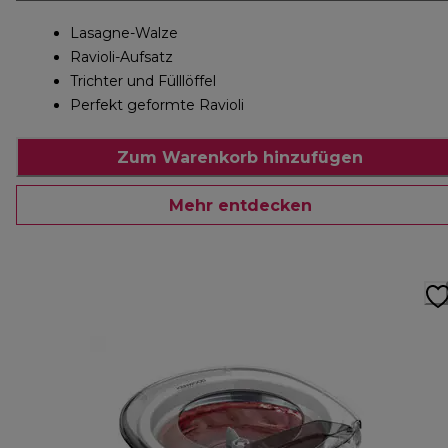
Lasagne-Walze
Ravioli-Aufsatz
Trichter und Fülllöffel
Perfekt geformte Ravioli
Zum Warenkorb hinzufügen
Mehr entdecken