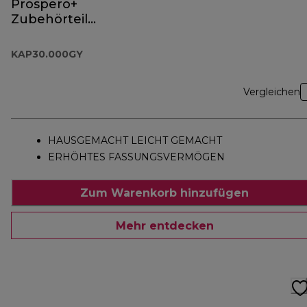
Prospero+
Zubehörteil
KAP30.000GY
KAP30.000GY
Vergleichen
HAUSGEMACHT LEICHT GEMACHT
ERHÖHTES FASSUNGSVERMÖGEN
Zum Warenkorb hinzufügen
Mehr entdecken