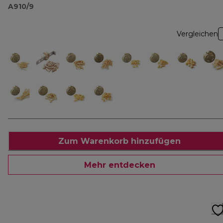
A910/9
Vergleichen
Zum Warenkorb hinzufügen
Mehr entdecken