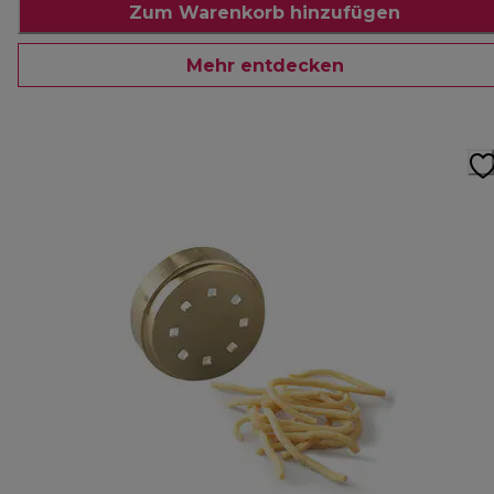
Zum Warenkorb hinzufügen
Mehr entdecken