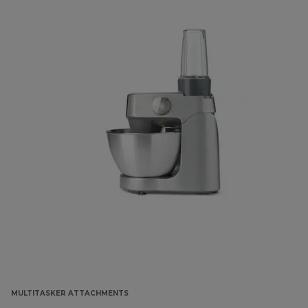
MULTITASKER ATTACHMENTS