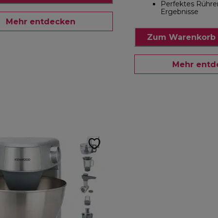
Perfektes Rühren
Ergebnisse
Mehr entdecken
Zum Warenkorb 
Mehr entd