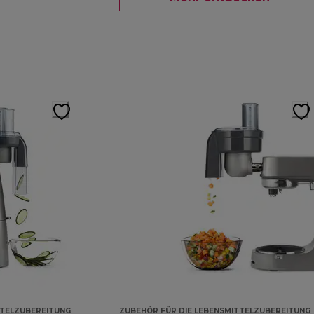
TTELZUBEREITUNG
ZUBEHÖR FÜR DIE LEBENSMITTELZUBEREITUNG