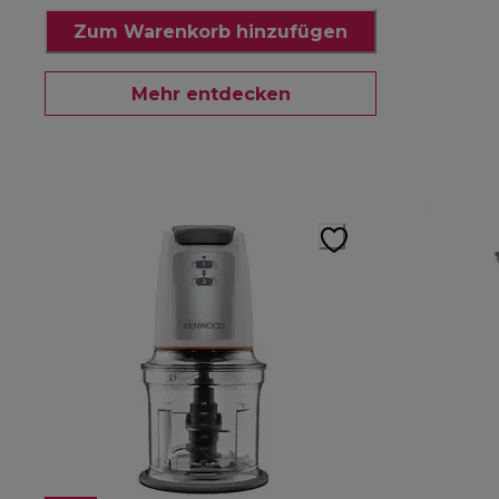
Zum Warenkorb hinzufügen
Mehr entdecken