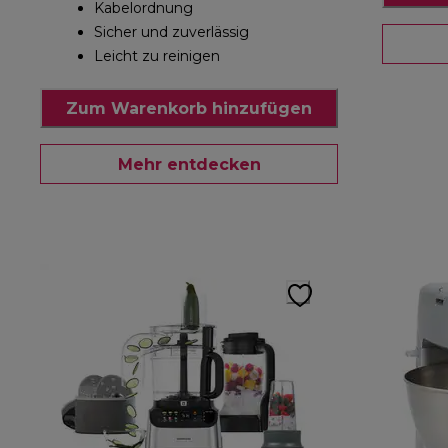
Kabelordnung
Sicher und zuverlässig
Leicht zu reinigen
Zum Warenkorb hinzufügen
Mehr entdecken