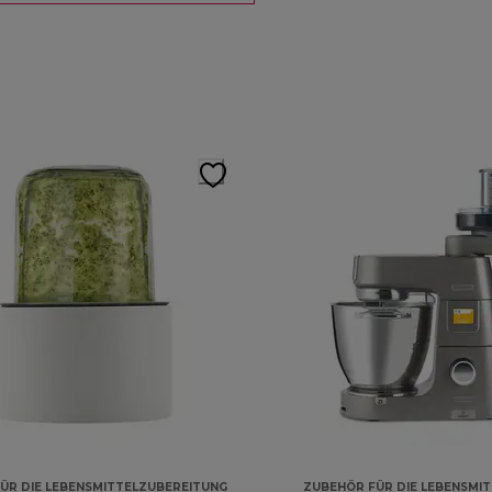
ÜR DIE LEBENSMITTELZUBEREITUNG
ZUBEHÖR FÜR DIE LEBENSMI