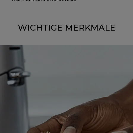
WICHTIGE MERKMALE