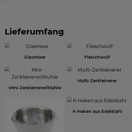
Lieferumfang
Glasmixer
Fleischwolf
Multi-Zerkleinerer
Mini-Zerkleinerer/Mühle
K-Haken aus Edelstahl