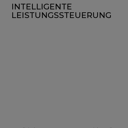
INTELLIGENTE
LEISTUNGSSTEUERUNG