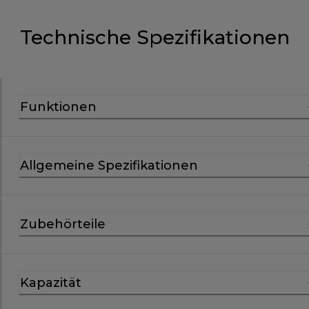
Technische Spezifikationen
Funktionen
Allgemeine Spezifikationen
Zubehörteile
Kapazität