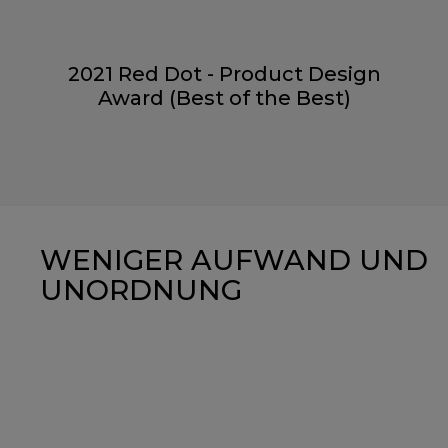
2021 Red Dot - Product Design
Award (Best of the Best)
WENIGER AUFWAND UND
UNORDNUNG