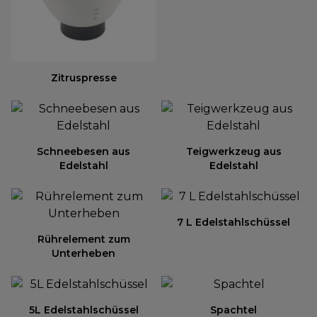
Zitruspresse
Schneebesen aus
Teigwerkzeug aus
Edelstahl
Edelstahl
7 L Edelstahlschüssel
Rührelement zum
Unterheben
5L Edelstahlschüssel
Spachtel