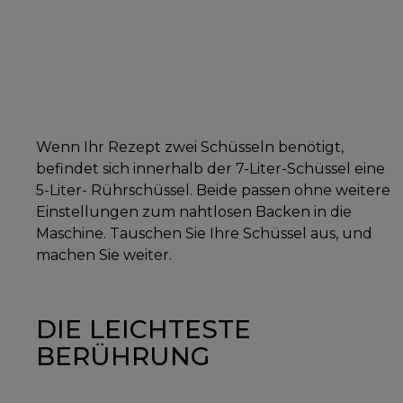
Wenn Ihr Rezept zwei Schüsseln benötigt,
befindet sich innerhalb der 7-Liter-Schüssel eine
5-Liter- Rührschüssel. Beide passen ohne weitere
Einstellungen zum nahtlosen Backen in die
Maschine. Tauschen Sie Ihre Schüssel aus, und
machen Sie weiter.
DIE LEICHTESTE
BERÜHRUNG