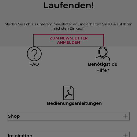
Laufenden!
Melden Sie sich zu unserem Newsletter an und erhalten Sie 10 % auf Ihren
nächsten Einkauf!
ZUM NEWSLETTER
ANMELDEN
FAQ
Benötigst du
Hilfe?
Bedienungsanleitungen
Shop
Inspiration