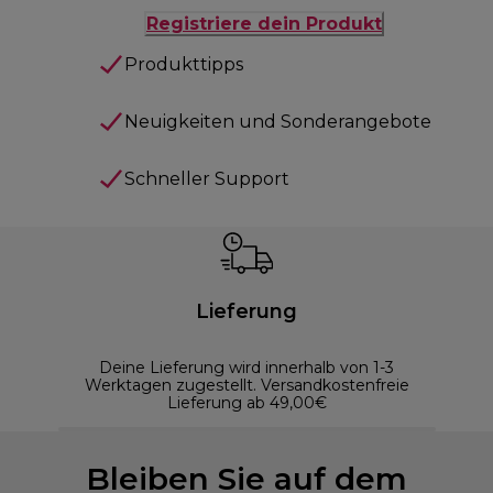
Registriere dein Produkt
Produkttipps
Neuigkeiten und Sonderangebote
Schneller Support
Lieferung
Deine Lieferung wird innerhalb von 1-3
Werktagen zugestellt. Versandkostenfreie
Lieferung ab 49,00€
Bleiben Sie auf dem