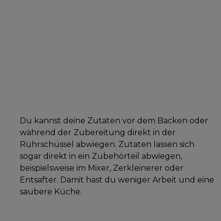
Du kannst deine Zutaten vor dem Backen oder
während der Zubereitung direkt in der
Rührschüssel abwiegen. Zutaten lassen sich
sogar direkt in ein Zubehörteil abwiegen,
beispielsweise im Mixer, Zerkleinerer oder
Entsafter. Damit hast du weniger Arbeit und eine
saubere Küche.