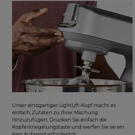
Unser einzigartiger LightLift-Kopf macht es
einfach, Zutaten zu Ihrer Mischung
hinzuzufügen. Drücken Sie einfach die
Kopfentriegelungstaste und werfen Sie sie ein.
Kein Aufwand erforderlich.