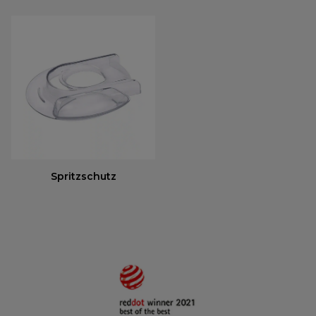
Spritzschutz