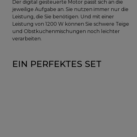
Der digital gesteuerte Motor passt sich an die
jeweilige Aufgabe an. Sie nutzen immer nur die
Leistung, die Sie benötigen. Und mit einer
Leistung von 1200 W können Sie schwere Teige
und Obstkuchenmischungen noch leichter
verarbeiten.
EIN PERFEKTES SET