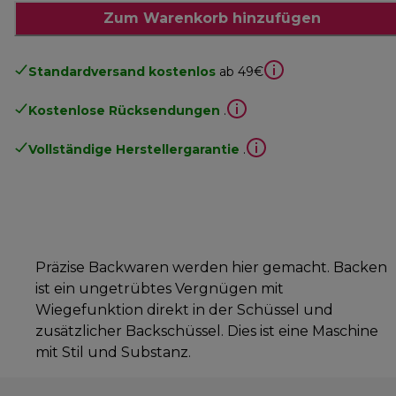
Zum Warenkorb hinzufügen
Standardversand kostenlos
ab 49€
Kostenlose Rücksendungen
.
Vollständige Herstellergarantie
.
Präzise Backwaren werden hier gemacht. Backen
ist ein ungetrübtes Vergnügen mit
Wiegefunktion direkt in der Schüssel und
zusätzlicher Backschüssel. Dies ist eine Maschine
mit Stil und Substanz.