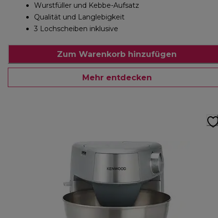
Wurstfüller und Kebbe-Aufsatz
Qualität und Langlebigkeit
3 Lochscheiben inklusive
Zum Warenkorb hinzufügen
Mehr entdecken