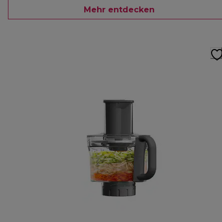
Mehr entdecken