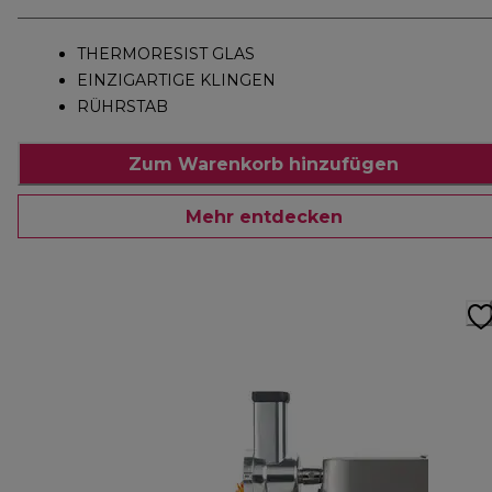
THERMORESIST GLAS
EINZIGARTIGE KLINGEN
RÜHRSTAB
Zum Warenkorb hinzufügen
Mehr entdecken