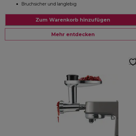
Bruchsicher und langlebig
Zum Warenkorb hinzufügen
Mehr entdecken