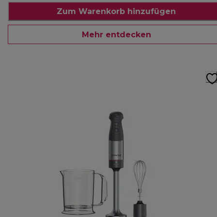
Zum Warenkorb hinzufügen
Mehr entdecken