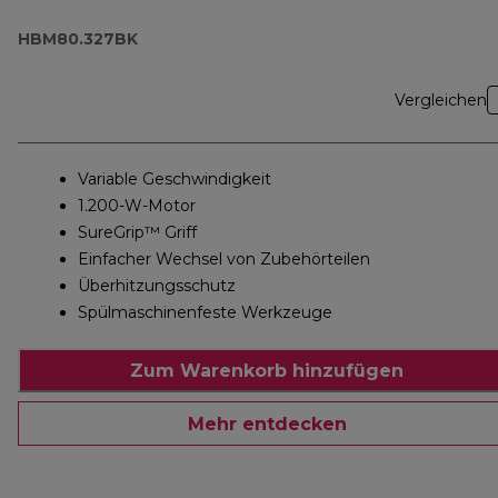
HBM80.327BK
Vergleichen
Variable Geschwindigkeit
1.200-W-Motor
SureGrip™ Griff
Einfacher Wechsel von Zubehörteilen
Überhitzungsschutz
Spülmaschinenfeste Werkzeuge
Zum Warenkorb hinzufügen
Mehr entdecken