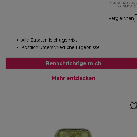
Inklusive MwSt.-Be
von 31,13 € ( 
Vergleichen
Alle Zutaten leicht gemixt
Köstlich unterschiedliche Ergebnisse
Benachrichtige mich
Mehr entdecken