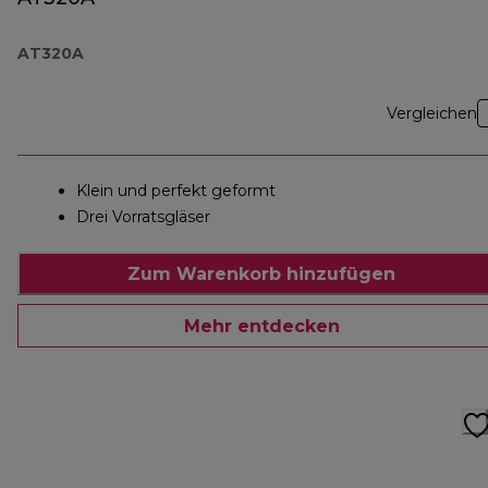
AT320A
Vergleichen
Klein und perfekt geformt
Drei Vorratsgläser
Zum Warenkorb hinzufügen
Mehr entdecken