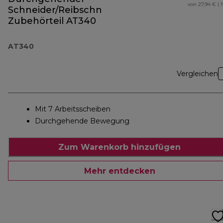
von 27,94 € ( 
Schneider/Reibschnitzler
Zubehörteil AT340
AT340
Vergleichen
Mit 7 Arbeitsscheiben
Durchgehende Bewegung
Zum Warenkorb hinzufügen
Mehr entdecken