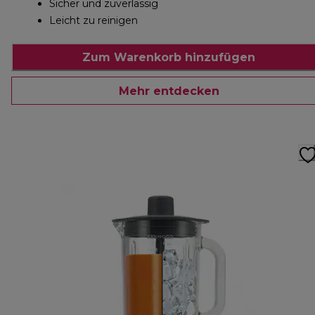
Sicher und zuverlässig
Leicht zu reinigen
Zum Warenkorb hinzufügen
Mehr entdecken