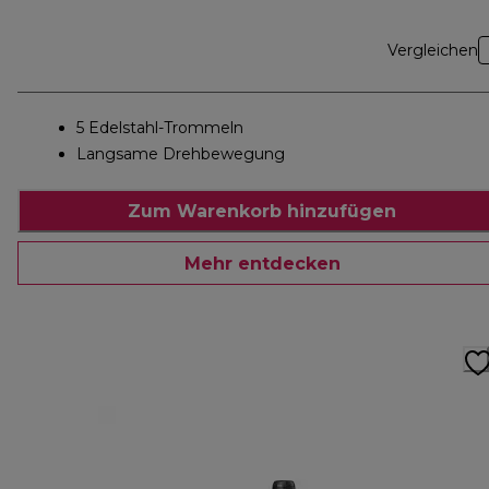
Vergleichen
5 Edelstahl-Trommeln
Langsame Drehbewegung
Zum Warenkorb hinzufügen
Mehr entdecken