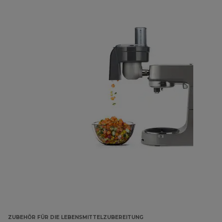
ZUBEHÖR FÜR DIE LEBENSMITTELZUBEREITUNG