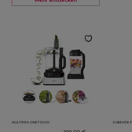
Mehr entdecken
MULTIPRO ONETOUCH
ZUBEHÖR F