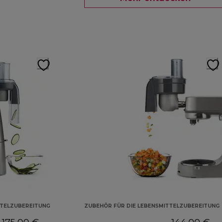
TTELZUBEREITUNG
ZUBEHÖR FÜR DIE LEBENSMITTELZUBEREITUNG