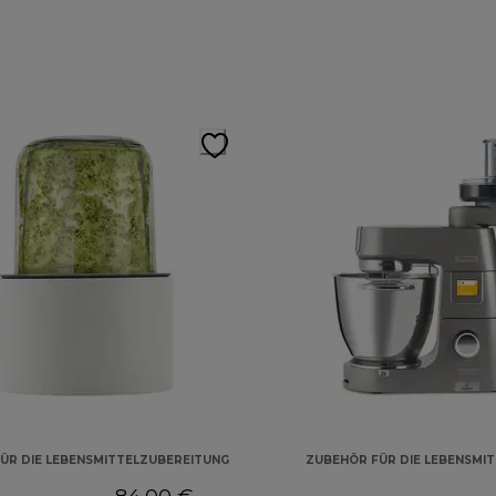
ÜR DIE LEBENSMITTELZUBEREITUNG
ZUBEHÖR FÜR DIE LEBENSMI