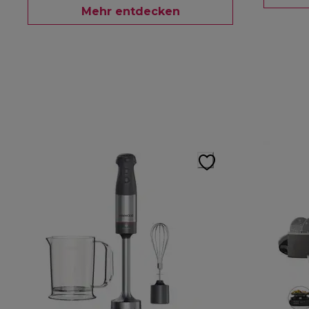
Mehr entdecken