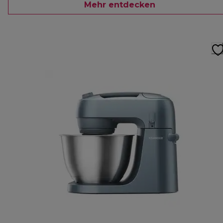
Mehr entdecken