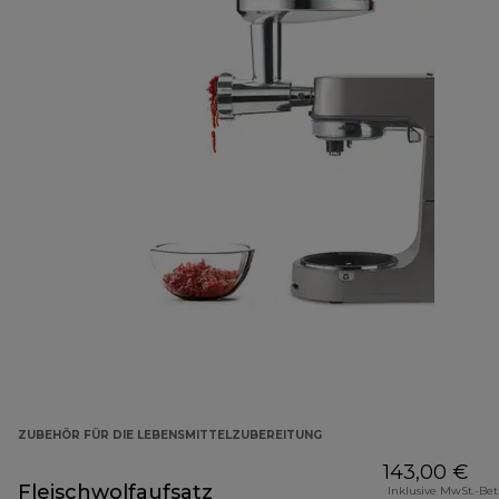
ZUBEHÖR FÜR DIE LEBENSMITTELZUBEREITUNG
143,00 €
Fleischwolfaufsatz
Inklusive MwSt.-Be