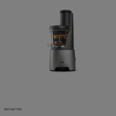
ENTSAFTER