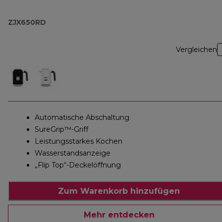
ZJX650RD
Vergleichen
Automatische Abschaltung
SureGrip™-Griff
Leistungsstarkes Kochen
Wasserstandsanzeige
„Flip Top“-Deckelöffnung
Zum Warenkorb hinzufügen
Mehr entdecken