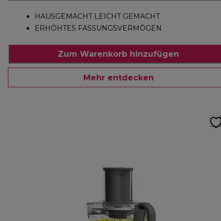
HAUSGEMACHT LEICHT GEMACHT
ERHÖHTES FASSUNGSVERMÖGEN
Zum Warenkorb hinzufügen
Mehr entdecken