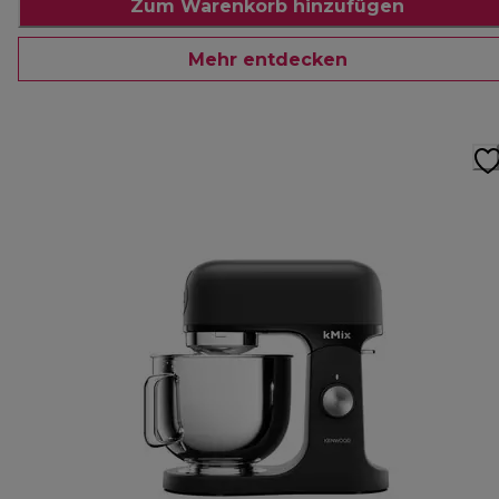
Zum Warenkorb hinzufügen
Mehr entdecken