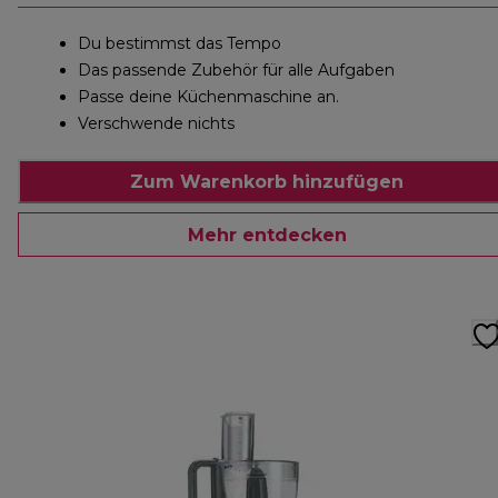
Du bestimmst das Tempo
Das passende Zubehör für alle Aufgaben
Passe deine Küchenmaschine an.
Verschwende nichts
Zum Warenkorb hinzufügen
Mehr entdecken