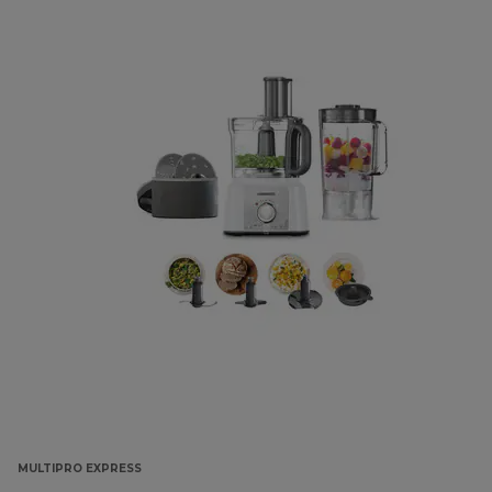
MULTIPRO EXPRESS