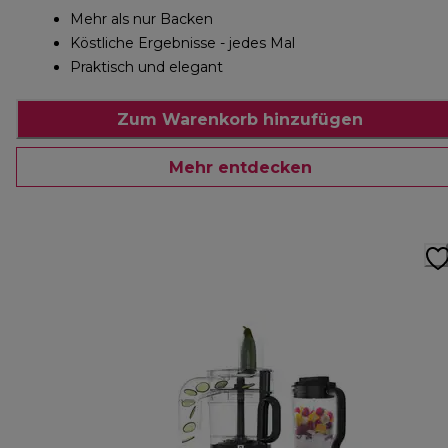
Mehr als nur Backen
Köstliche Ergebnisse - jedes Mal
Praktisch und elegant
Zum Warenkorb hinzufügen
Mehr entdecken