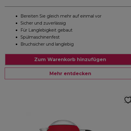
Bereiten Sie gleich mehr auf einmal vor
Sicher und zuverlässig
Für Langlebigkeit gebaut
Spülmaschinenfest
Bruchsicher und langlebig
Zum Warenkorb hinzufügen
Mehr entdecken