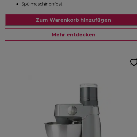
Spülmaschinenfest
Zum Warenkorb hinzufügen
Mehr entdecken