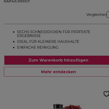
KAP40.000GY
Vergleichen
SECHS SCHNEIDDICKEN FÜR PERFEKTE
ERGEBNISSE
IDEAL FÜR KLEINERE HAUSHALTE
EINFACHE REINIGUNG
Zum Warenkorb hinzufügen
Mehr entdecken