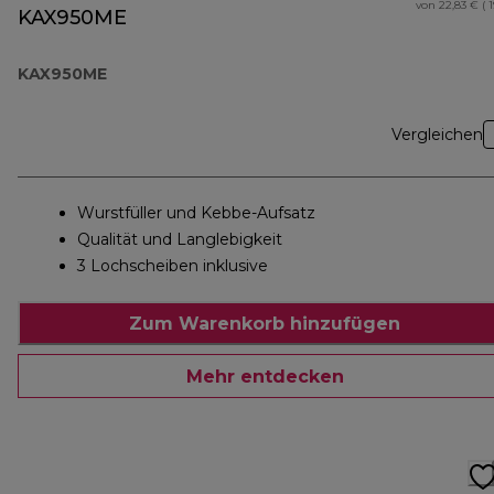
von 22,83 € ( 
KAX950ME
KAX950ME
Vergleichen
Wurstfüller und Kebbe-Aufsatz
Qualität und Langlebigkeit
3 Lochscheiben inklusive
Zum Warenkorb hinzufügen
Mehr entdecken