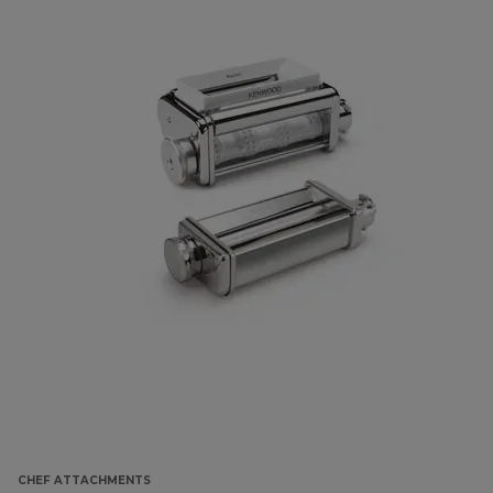
CHEF ATTACHMENTS