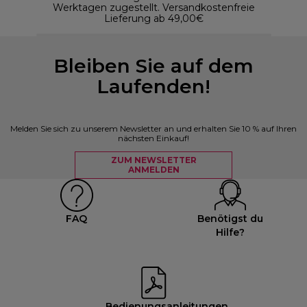
Werktagen zugestellt. Versandkostenfreie
Lieferung ab 49,00€
Bleiben Sie auf dem
Laufenden!
Melden Sie sich zu unserem Newsletter an und erhalten Sie 10 % auf Ihren
nächsten Einkauf!
ZUM NEWSLETTER
ANMELDEN
FAQ
Benötigst du
Hilfe?
Bedienungsanleitungen