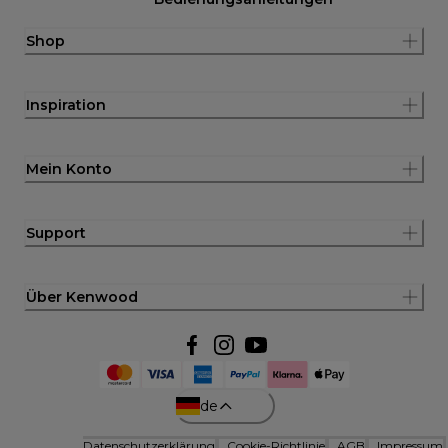
Shop
Inspiration
Mein Konto
Support
Über Kenwood
de
Datenschutzerklärung
Cookie-Richtlinie
AGB
Impressum