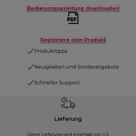
Bedienungsanleitung downloaden
Registriere dein Produkt
Produkttipps
Neuigkeiten und Sonderangebote
Schneller Support
Lieferung
Deine Lieferung wird innerhalb von 1-3