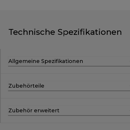
Technische Spezifikationen
Allgemeine Spezifikationen
Zubehörteile
Zubehör erweitert