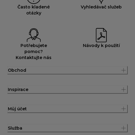
Často kladené
Vyhledávač služeb
otázky
Potřebujete
Návody k použití
pomoc?
Kontaktujte nás
Obchod
Inspirace
Můj účet
Služba