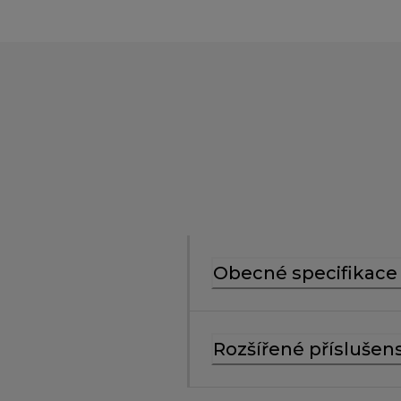
Obecné specifikace
Rozšířené příslušens