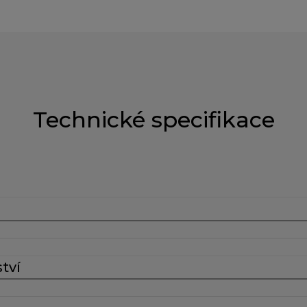
Technické specifikace
tví