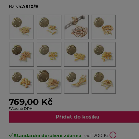
Barva
:
A910/9
769,00 Kč
*Včetně DPH
Přidat do košíku
Standardní doručení zdarma
nad 1200 Kč