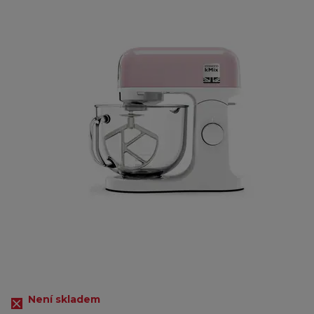
Není skladem