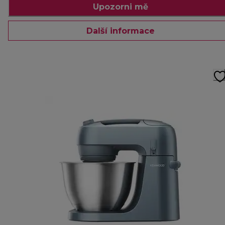
Upozorni mě
Další informace