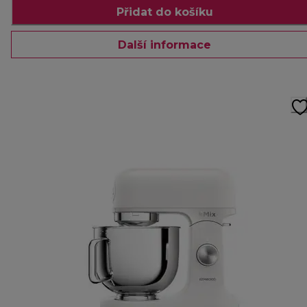
Přidat do košíku
Další informace