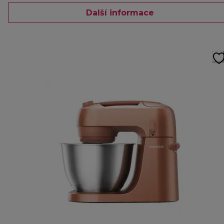
Další informace