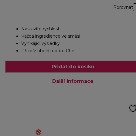
Porovnat
Nastavíte rychlost
Každá ingredience ve směsi
Vynikající výsledky
Přizpůsobení robotu Chef
Přidat do košíku
Další informace