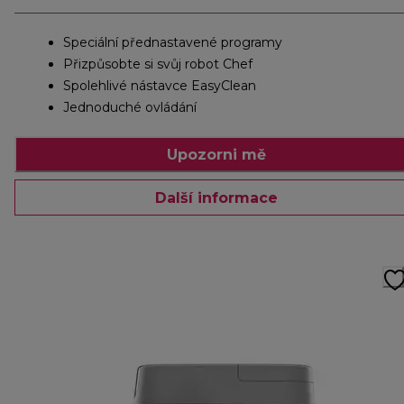
Speciální přednastavené programy
Přizpůsobte si svůj robot Chef
Spolehlivé nástavce EasyClean
Jednoduché ovládání
Upozorni mě
Další informace