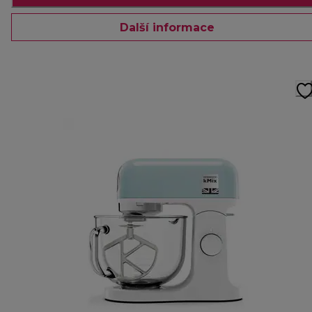
Další informace