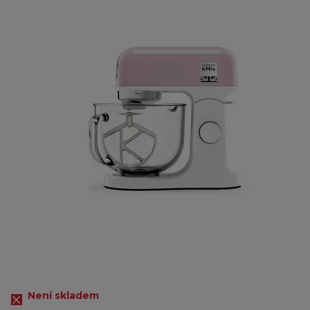
Není skladem