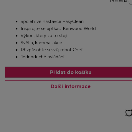
Porovnat
Spolehlivé nástavce EasyClean
Inspirujte se aplikací Kenwood World
Výkon, který za to stojí
Světla, kamera, akce
Přizpůsobte si svůj robot Chef
Jednoduché ovládání
Přidat do košíku
Další informace