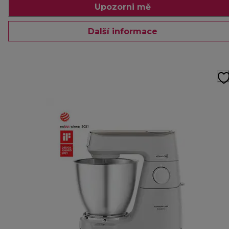
Upozorni mě
Další informace