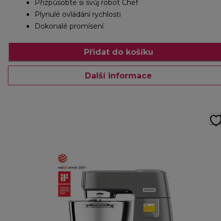
Přizpůsobte si svůj robot Chef
Plynulé ovládání rychlosti
Dokonalé promísení
Přidat do košíku
Další informace