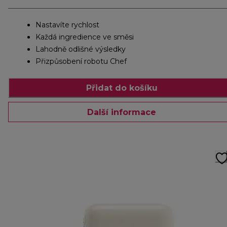
Nastavíte rychlost
Každá ingredience ve směsi
Lahodně odlišné výsledky
Přizpůsobení robotu Chef
Přidat do košíku
Další informace