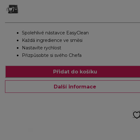
Spolehlivé nástavce EasyClean
Každá ingredience ve směsi
Nastavíte rychlost
Přizpůsobte si svého Chefa
Přidat do košíku
Další informace