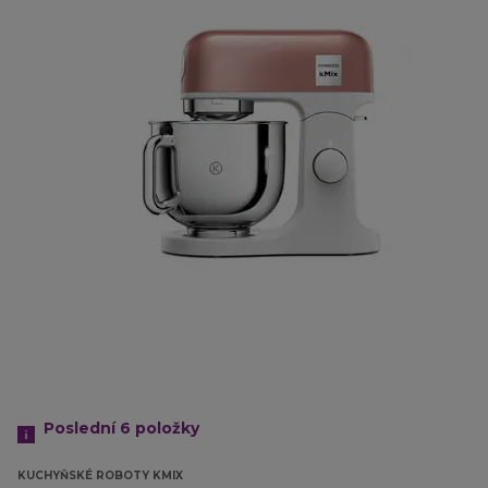
Poslední 6
položky
KUCHYŇSKÉ ROBOTY KMIX