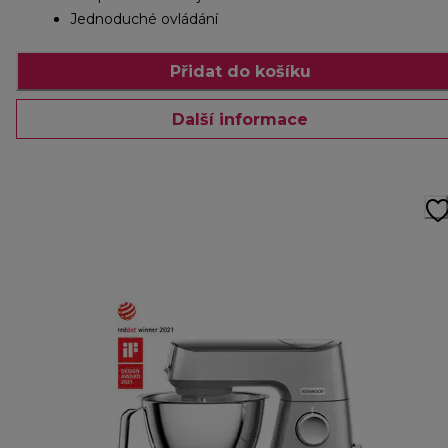
Jednoduché ovládání
Přidat do košíku
Další informace