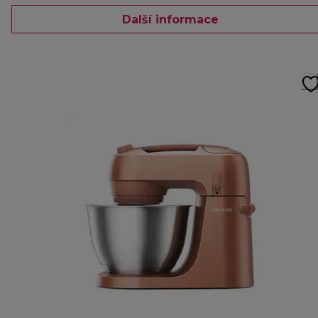
Další informace