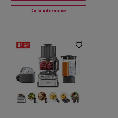
Další informace