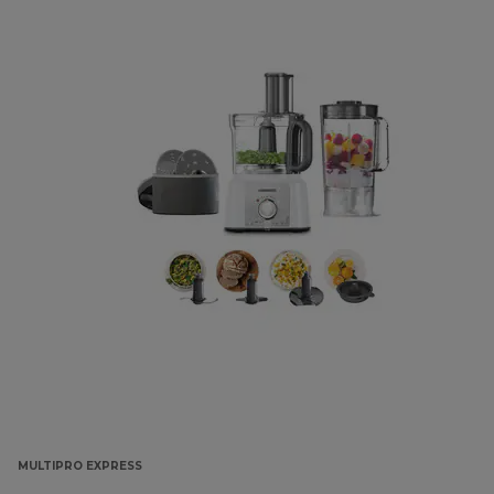
MULTIPRO EXPRESS