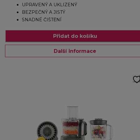
UPRAVENÝ A UKLIZENÝ
BEZPEČNÝ A JISTÝ
SNADNÉ ČIŠTĚNÍ
Přidat do košíku
Další informace