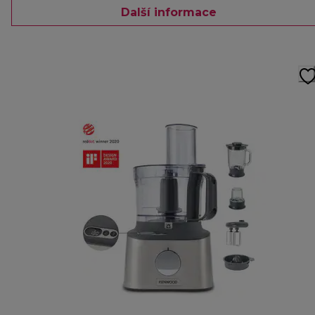
Další informace