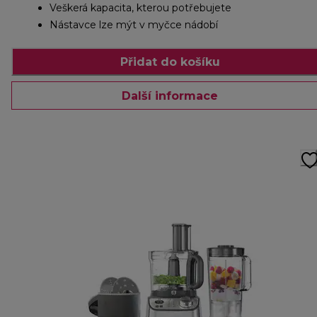
Veškerá kapacita, kterou potřebujete
Nástavce lze mýt v myčce nádobí
Přidat do košíku
Další informace