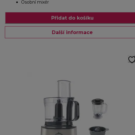
Osobní mixér
Přidat do košíku
Další informace