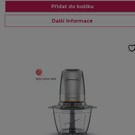
Přidat do košíku
Další informace