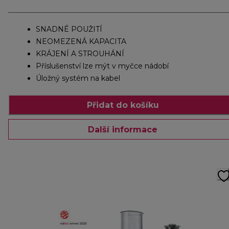
SNADNÉ POUŽITÍ
NEOMEZENÁ KAPACITA
KRÁJENÍ A STROUHÁNÍ
Příslušenství lze mýt v myčce nádobí
Úložný systém na kabel
Přidat do košíku
Další informace