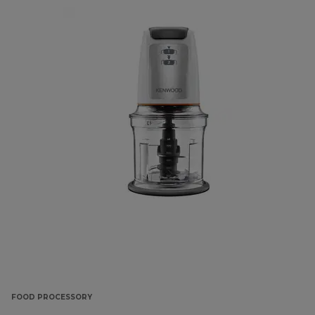
FOOD PROCESSORY