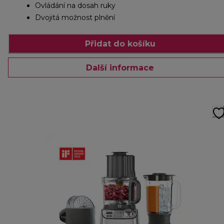
Ovládání na dosah ruky
Dvojitá možnost plnění
Přidat do košíku
Další informace