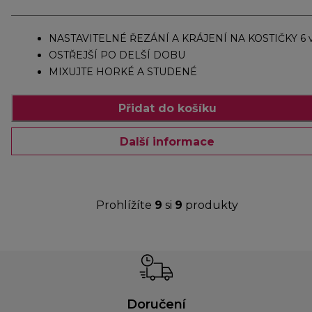
NASTAVITELNÉ ŘEZÁNÍ A KRÁJENÍ NA KOSTIČKY 6 v
OSTŘEJŠÍ PO DELŠÍ DOBU
MIXUJTE HORKÉ A STUDENÉ
Přidat do košíku
Další informace
Prohlížíte
9
si
9
produkty
Doručení