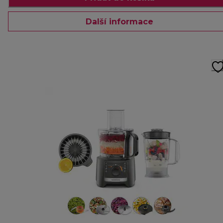
Další informace