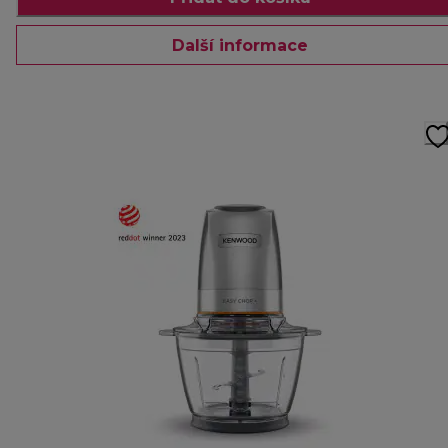
Další informace