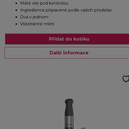
Máte vše pod kontrolou
Ingredience připravené podle vašich představ
Dva v jednom
Všestranné mletí
Přidat do košíku
Další informace