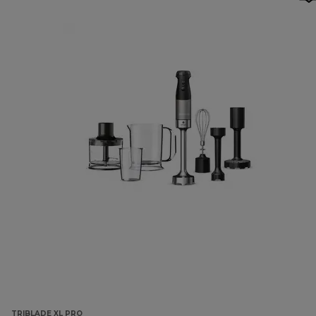
TRIBLADE XL PRO