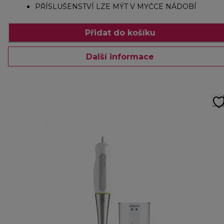
PŘÍSLUŠENSTVÍ LZE MÝT V MYČCE NÁDOBÍ
Přidat do košíku
Další informace