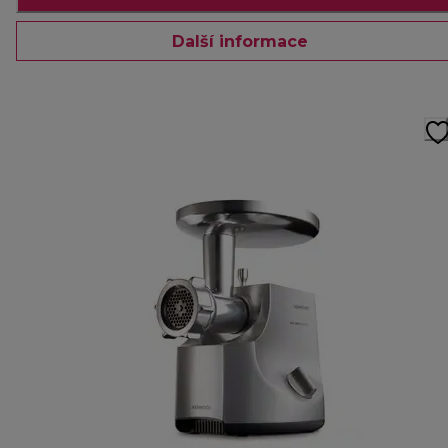
Další informace