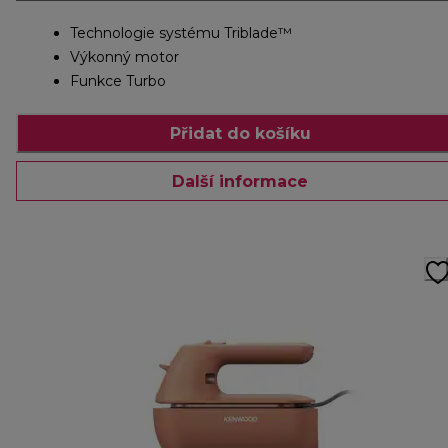
Technologie systému Triblade™
Výkonný motor
Funkce Turbo
Přidat do košíku
Další informace