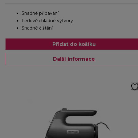
Snadné přidávání
Ledově chladné výtvory
Snadné čištění
Přidat do košíku
Další informace