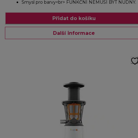
Smysl pro barvy<br> FUNKČNÍ NEMUSÍ BÝT NUDNÝ.
Přidat do košíku
Další informace