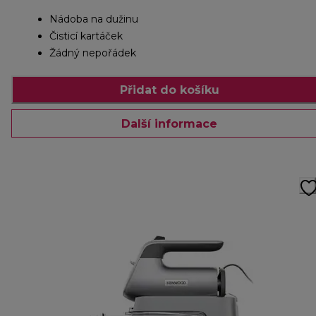
Nádoba na dužinu
Čisticí kartáček
Žádný nepořádek
Přidat do košíku
Další informace