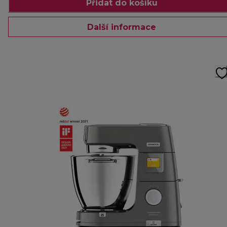
Přidat do košíku
Další informace