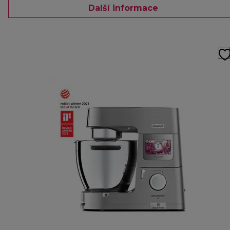
Další informace