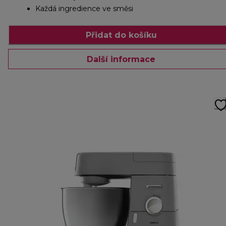
Každá ingredience ve směsi
Přidat do košíku
Další informace