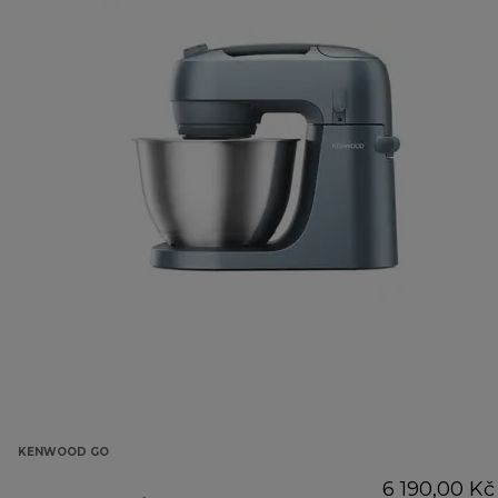
KENWOOD GO
6 190,00 Kč