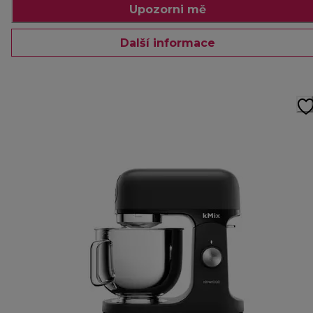
Upozorni mě
Další informace