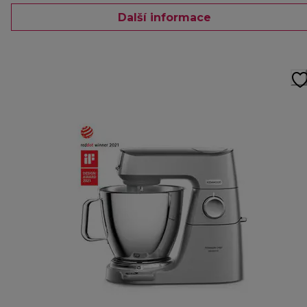
Další informace