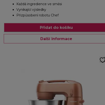
Každá ingredience ve směsi
Vynikající výsledky
Přizpůsobení robotu Chef
Přidat do košíku
Další informace