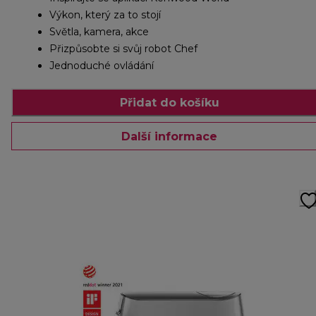
Výkon, který za to stojí
Světla, kamera, akce
Přizpůsobte si svůj robot Chef
Jednoduché ovládání
Přidat do košíku
Další informace