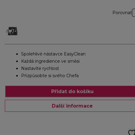
Porovnat
Spolehlivé nástavce EasyClean
Každá ingredience ve směsi
Nastavíte rychlost
Přizpůsobte si svého Chefa
Přidat do košíku
Další informace