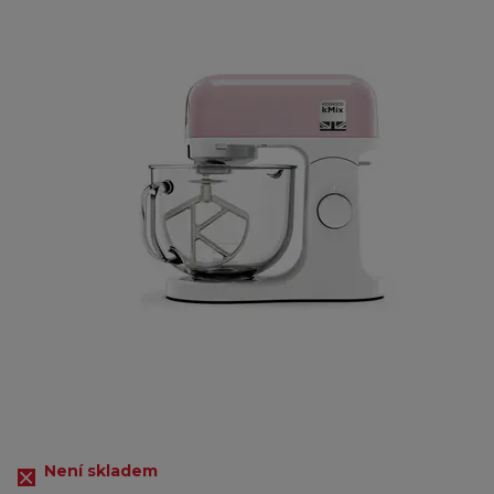
Není skladem