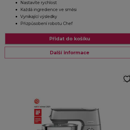
Nastavíte rychlost
Každá ingredience ve směsi
Vynikající výsledky
Přizpůsobení robotu Chef
Přidat do košíku
Další informace