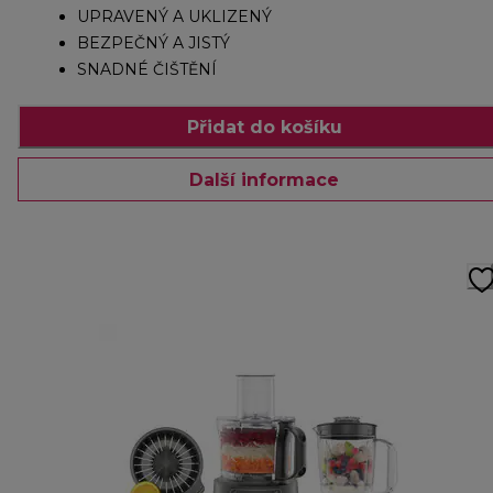
UPRAVENÝ A UKLIZENÝ
BEZPEČNÝ A JISTÝ
SNADNÉ ČIŠTĚNÍ
Přidat do košíku
Další informace