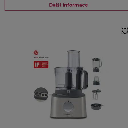
Další informace