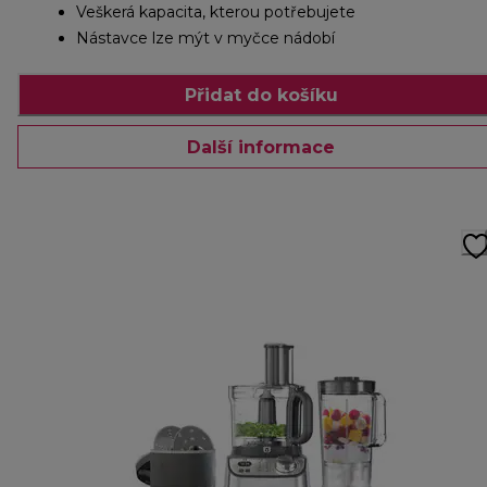
Veškerá kapacita, kterou potřebujete
Nástavce lze mýt v myčce nádobí
Přidat do košíku
Další informace