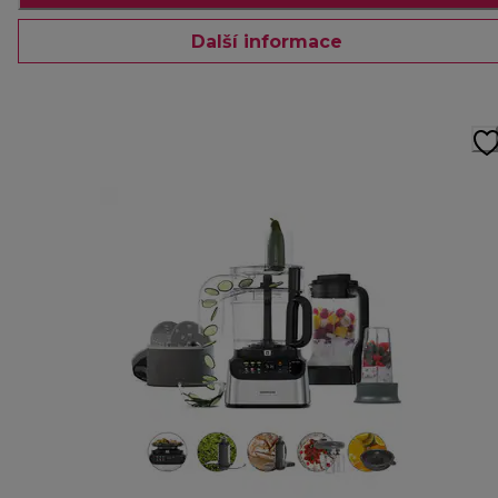
Další informace