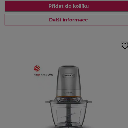
Přidat do košíku
Další informace