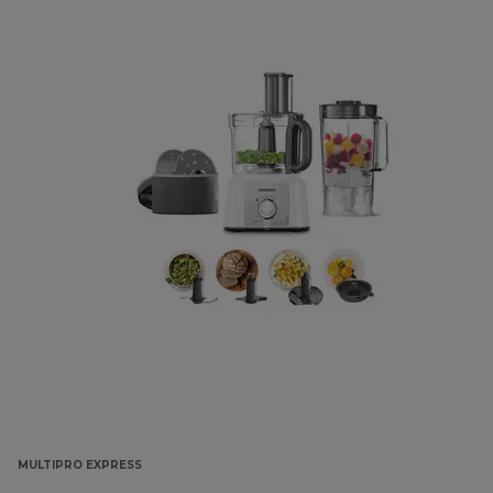
MULTIPRO EXPRESS