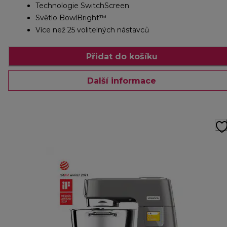
Technologie SwitchScreen
Světlo BowlBright™
Více než 25 volitelných nástavců
Přidat do košíku
Další informace