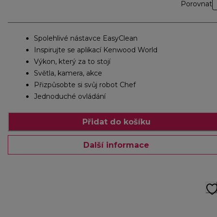
Porovnat
Spolehlivé nástavce EasyClean
Inspirujte se aplikací Kenwood World
Výkon, který za to stojí
Světla, kamera, akce
Přizpůsobte si svůj robot Chef
Jednoduché ovládání
Přidat do košíku
Další informace