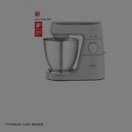
TITANIUM CHEF BAKER