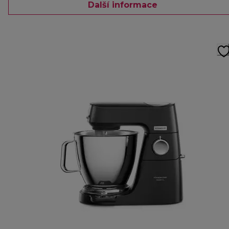
Další informace