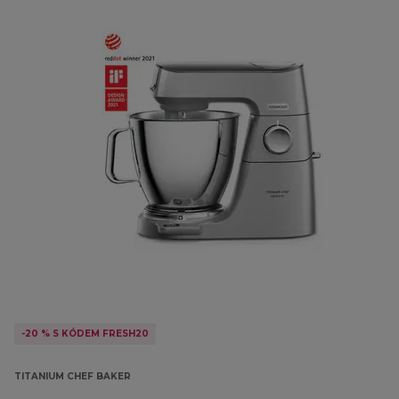
-20 % S KÓDEM FRESH20
TITANIUM CHEF BAKER