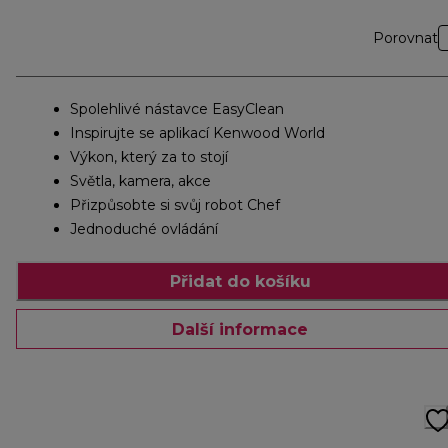
Porovnat
Spolehlivé nástavce EasyClean
Inspirujte se aplikací Kenwood World
Výkon, který za to stojí
Světla, kamera, akce
Přizpůsobte si svůj robot Chef
Jednoduché ovládání
Přidat do košíku
Další informace