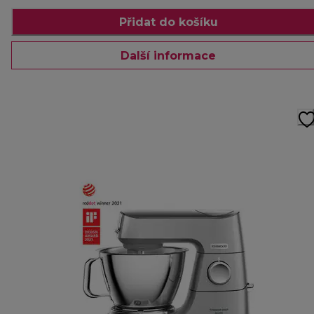
Přidat do košíku
Další informace