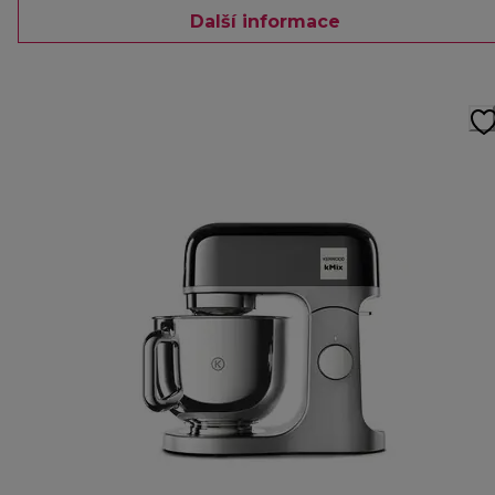
Další informace