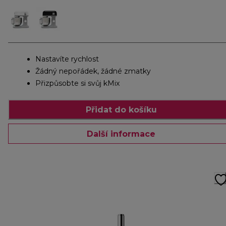
Nastavíte rychlost
Žádný nepořádek, žádné zmatky
Přizpůsobte si svůj kMix
Přidat do košíku
Další informace