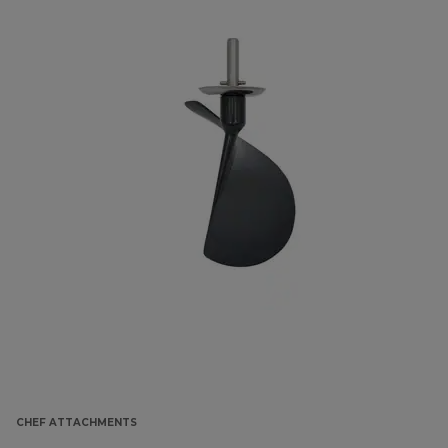
CHEF ATTACHMENTS