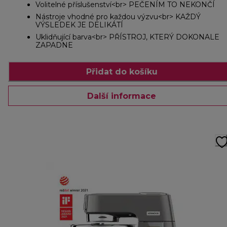
Volitelné příslušenství<br> PEČENÍM TO NEKONČÍ
Nástroje vhodné pro každou výzvu<br> KAŽDÝ
VÝSLEDEK JE DELIKÁTÍ
Uklidňující barva<br> PŘÍSTROJ, KTERÝ DOKONALE
ZAPADNE
Přidat do košíku
Další informace