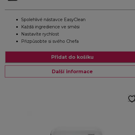
Spolehlivé nástavce EasyClean
Každá ingredience ve směsi
Nastavíte rychlost
Přizpůsobte si svého Chefa
Přidat do košíku
Další informace