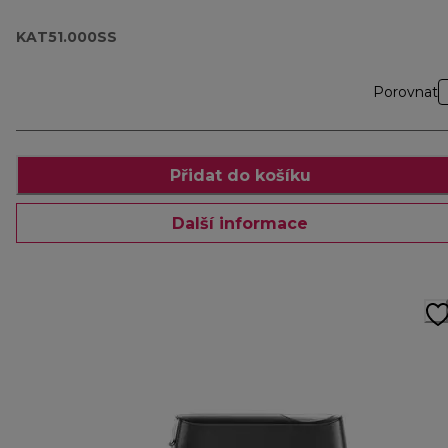
KAT51.000SS
Porovnat
Přidat do košíku
Další informace