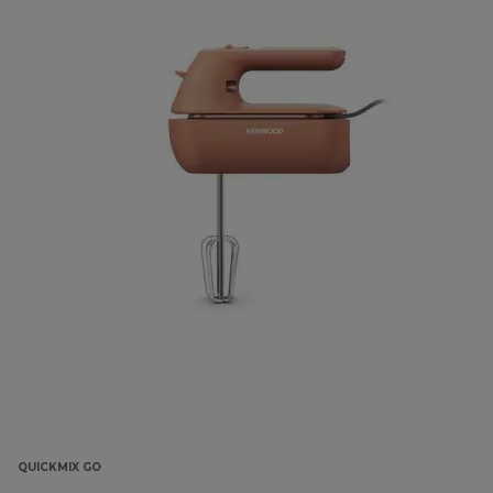
QUICKMIX GO