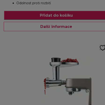
Odolnost proti rozbití
Přidat do košíku
Další informace