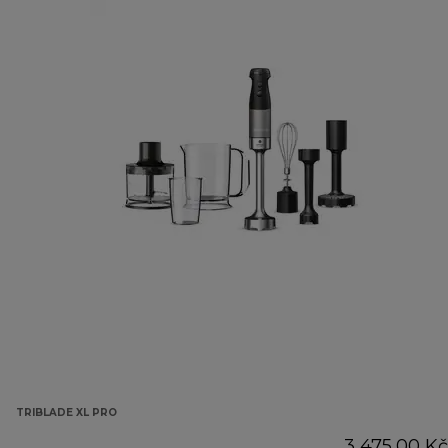
TRIBLADE XL PRO
3 475,00 Kč