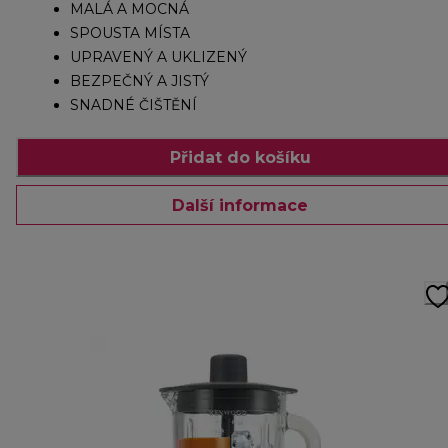
MALÁ A MOCNÁ
SPOUSTA MÍSTA
UPRAVENÝ A UKLIZENÝ
BEZPEČNÝ A JISTÝ
SNADNÉ ČIŠTĚNÍ
Přidat do košíku
Další informace