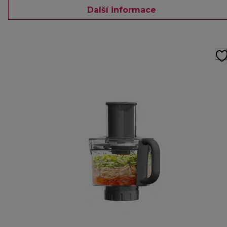
Další informace