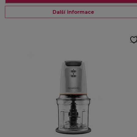
Další informace