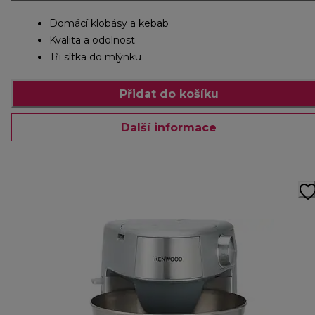
Domácí klobásy a kebab
Kvalita a odolnost
Tři sítka do mlýnku
Přidat do košíku
Další informace