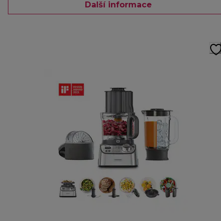
Další informace