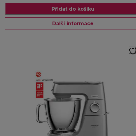
Přidat do košíku
Další informace