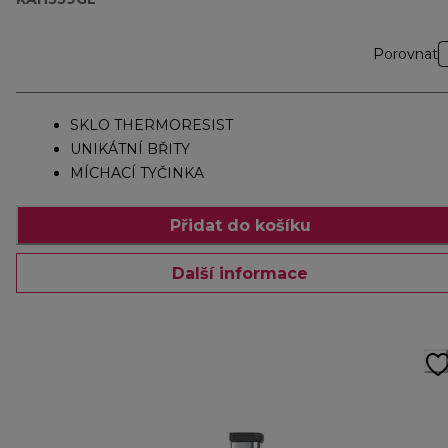
Porovnat
SKLO THERMORESIST
UNIKÁTNÍ BŘITY
MÍCHACÍ TYČINKA
Přidat do košíku
Další informace