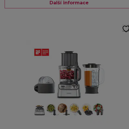
Další informace