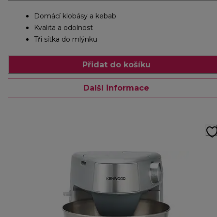
Domácí klobásy a kebab
Kvalita a odolnost
Tři sítka do mlýnku
Přidat do košíku
Další informace