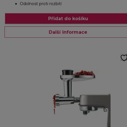
Odolnost proti rozbití
Přidat do košíku
Další informace