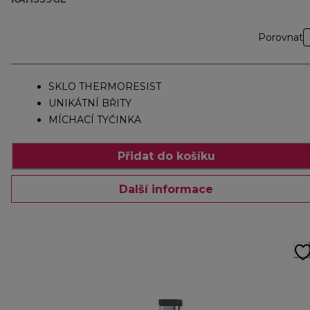
Porovnat
SKLO THERMORESIST
UNIKÁTNÍ BŘITY
MÍCHACÍ TYČINKA
Přidat do košíku
Další informace