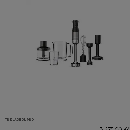
TRIBLADE XL PRO
3 475,00 Kč