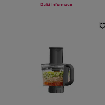
Další informace