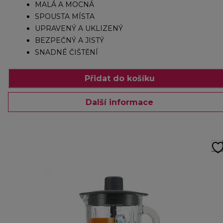
MALÁ A MOCNÁ
SPOUSTA MÍSTA
UPRAVENÝ A UKLIZENÝ
BEZPEČNÝ A JISTÝ
SNADNÉ ČIŠTĚNÍ
Přidat do košíku
Další informace