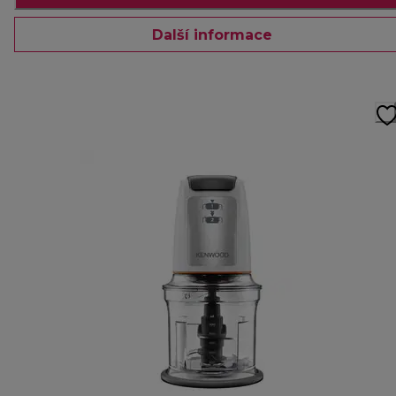
Další informace