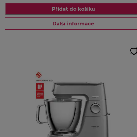
Přidat do košíku
Další informace