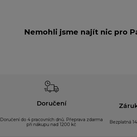
Nemohli jsme najít nic pro 
Doručení
Záruk
Doručení do 4 pracovních dnů. Přeprava zdarma
Bezplatná 14
při nákupu nad 1200 kč