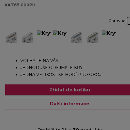
KAT65.000PU
Porovnat
VOLBA JE NA VÁS
JEDNODUŠE ODEJMĚTE KRYT
JEDNA VELIKOST SE HODÍ PRO OBOJÍ
Přidat do košíku
Další informace