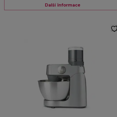
Další informace