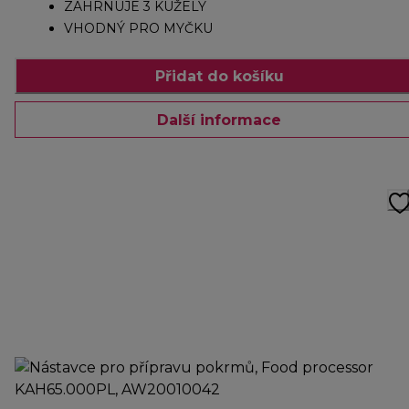
ZAHRNUJE 3 KUŽELY
VHODNÝ PRO MYČKU
Přidat do košíku
Další informace