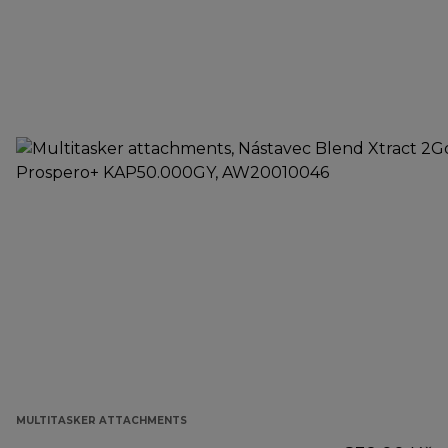
MULTITASKER ATTACHMENTS