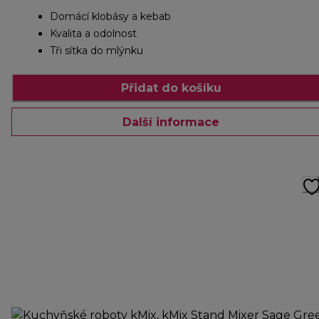
Domácí klobásy a kebab
Kvalita a odolnost
Tři sítka do mlýnku
Přidat do košíku
Další informace