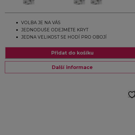
VOLBA JE NA VÁS
JEDNODUŠE ODEJMĚTE KRYT
JEDNA VELIKOST SE HODÍ PRO OBOJÍ
Přidat do košíku
Další informace