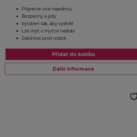
Připravte více najednou
Bezpečný a jistý
Vyroben tak, aby vydržel
Lze mýt v myčce nádobí
Odolnost proti rozbití
Přidat do košíku
Další informace