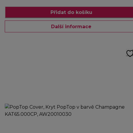
Přidat do košíku
Další informace