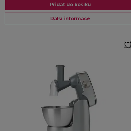
Přidat do košíku
Další informace