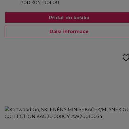
POD KONTROLOU
Přidat do košíku
Další informace