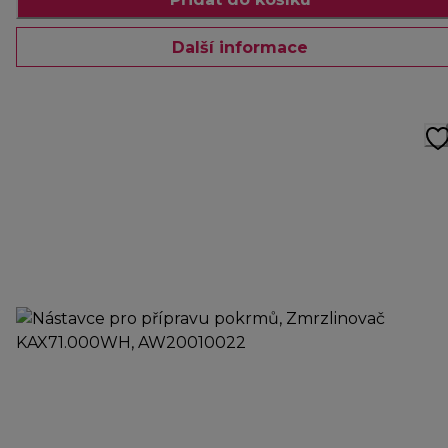
Další informace