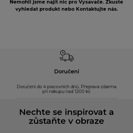
Nemohli jsme najít nic pro Vysavače. Zkuste
vyhledat produkt nebo
Kontaktujte nás
.
Doručení
Doručení do 4 pracovních dnů. Přeprava zdarma
Bez
při nákupu nad 1200 kč
Nechte se inspirovat a
zůstaňte v obraze