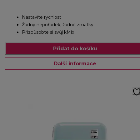
Nastavíte rychlost
Žádný nepořádek, žádné zmatky
Přizpůsobte si svůj kMix
Přidat do košíku
Další informace