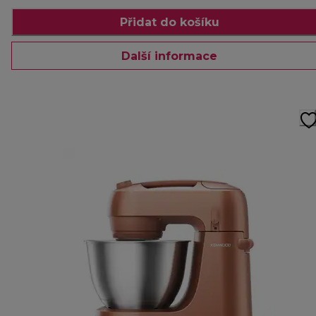
Přidat do košíku
Další informace