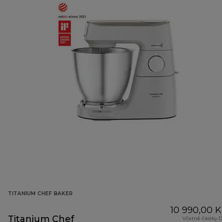
TITANIUM CHEF BAKER
10 990,00 K
Titanium Chef
Včetně částky 