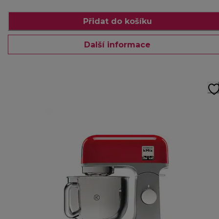
Přidat do košíku
Další informace