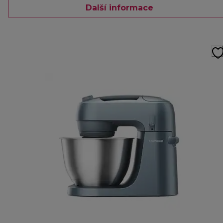
Další informace