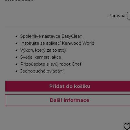
Porovnat
Spolehlivé nástavce EasyClean
Inspirujte se aplikací Kenwood World
Výkon, který za to stojí
Světla, kamera, akce
Přizpůsobte si svůj robot Chef
Jednoduché ovládání
Přidat do košíku
Další informace