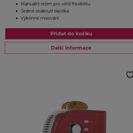
Manuální režim pro větší flexibilitu
Jediné stisknutí tlačítka
Výkonné mixování
Přidat do košíku
Další informace