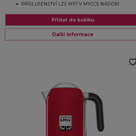
PŘÍSLUŠENSTVÍ LZE MÝT V MYČCE NÁDOBÍ
Přidat do košíku
Další informace