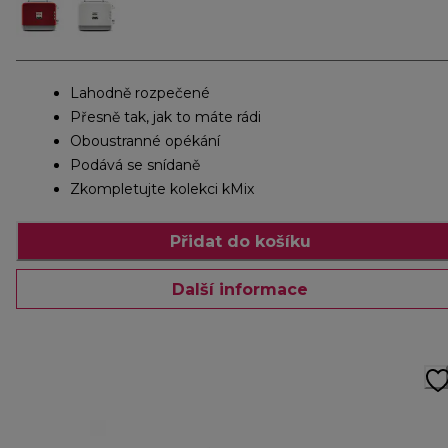
Lahodně rozpečené
Přesně tak, jak to máte rádi
Oboustranné opékání
Podává se snídaně
Zkompletujte kolekci kMix
Přidat do košíku
Další informace