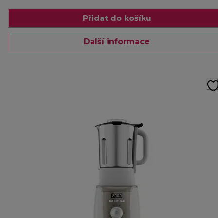
Přidat do košíku
Další informace